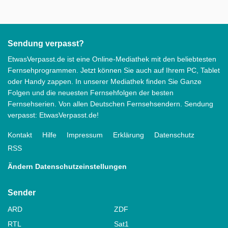
Sendung verpasst?
EtwasVerpasst.de ist eine Online-Mediathek mit den beliebtesten
Fernsehprogrammen. Jetzt können Sie auch auf Ihrem PC, Tablet
oder Handy zappen. In unserer Mediathek finden Sie Ganze
Folgen und die neuesten Fernsehfolgen der besten
Fernsehserien. Von allen Deutschen Fernsehsendern. Sendung
verpasst: EtwasVerpasst.de!
Kontakt
Hilfe
Impressum
Erklärung
Datenschutz
RSS
Ändern Datenschutzeinstellungen
Sender
ARD
ZDF
RTL
Sat1