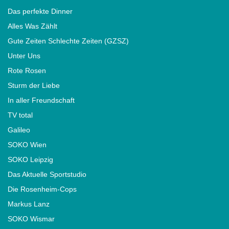
Das perfekte Dinner
Alles Was Zählt
Gute Zeiten Schlechte Zeiten (GZSZ)
Unter Uns
Rote Rosen
Sturm der Liebe
In aller Freundschaft
TV total
Galileo
SOKO Wien
SOKO Leipzig
Das Aktuelle Sportstudio
Die Rosenheim-Cops
Markus Lanz
SOKO Wismar