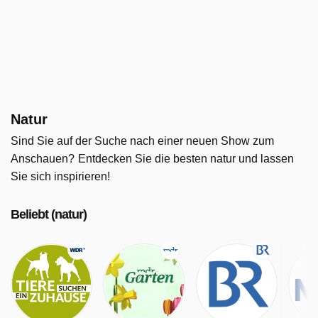
Natur
Sind Sie auf der Suche nach einer neuen Show zum
Anschauen?
Entdecken Sie die besten natur und lassen
Sie sich inspirieren!
Beliebt (natur)