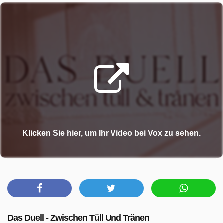
Klicken Sie hier, um Ihr Video bei Vox zu sehen.
Das Duell - Zwischen Tüll Und Tränen