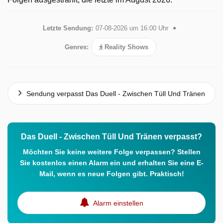
Letzte Sendung:
07-08-2026 um 16:00 Uhr
Genres:
Reality Shows
Sendung verpasst Das Duell - Zwischen Tüll Und Tränen
Das Duell - Zwischen Tüll Und Tränen verpasst?
Möchten Sie keine weitere Folge verpassen? Stellen
Sie kostenlos einen Alarm ein und erhalten Sie eine E-
Mail, wenn es neue Folgen gibt. Praktisch!
Alarm einstellen