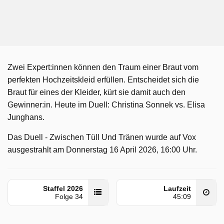
Zwei Expert:innen können den Traum einer Braut vom
perfekten Hochzeitskleid erfüllen. Entscheidet sich die
Braut für eines der Kleider, kürt sie damit auch den
Gewinner:in. Heute im Duell: Christina Sonnek vs. Elisa
Junghans.
Das Duell - Zwischen Tüll Und Tränen wurde auf Vox
ausgestrahlt am Donnerstag 16 April 2026, 16:00 Uhr.
Staffel 2026
Laufzeit
Folge 34
45:09