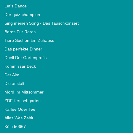
Let's Dance
Der quiz-champion
Sing meinen Song - Das Tauschkonzert
Bares Für Rares
Tiere Suchen Ein Zuhause
Das perfekte Dinner
Duell Der Gartenprofis
Kommissar Beck
Der Alte
Die anstalt
Mord Im Mittsommer
ZDF-fernsehgarten
Kaffee Oder Tee
Alles Was Zählt
Köln 50667