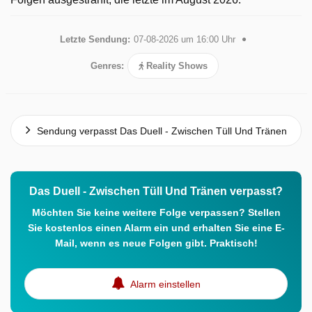
Letzte Sendung:
07-08-2026 um 16:00 Uhr
Genres:
Reality Shows
Sendung verpasst Das Duell - Zwischen Tüll Und Tränen
Das Duell - Zwischen Tüll Und Tränen verpasst?
Möchten Sie keine weitere Folge verpassen? Stellen
Sie kostenlos einen Alarm ein und erhalten Sie eine E-
Mail, wenn es neue Folgen gibt. Praktisch!
Alarm einstellen