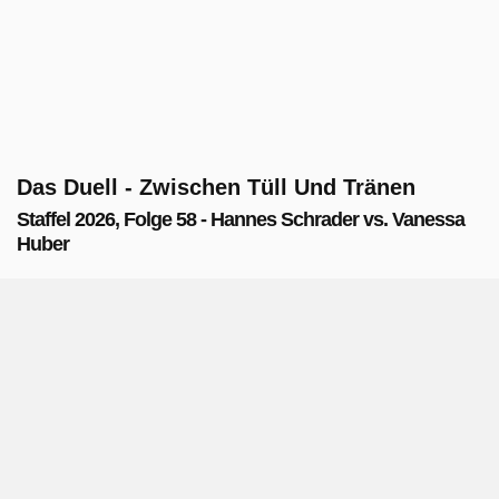
Das Duell - Zwischen Tüll Und Tränen
Staffel 2026, Folge 58 - Hannes Schrader vs. Vanessa
Huber