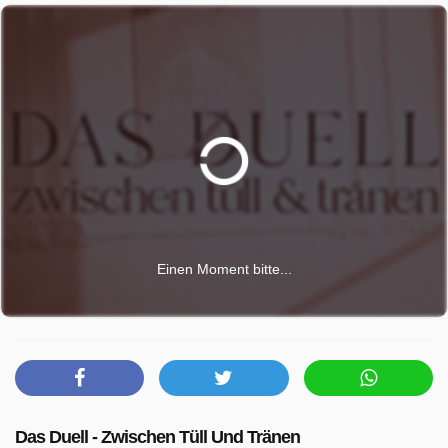
Einen Moment bitte...
Das Duell - Zwischen Tüll Und Tränen