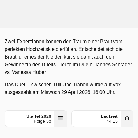
Zwei Expert:innen können den Traum einer Braut vom
perfekten Hochzeitskleid erfüllen. Entscheidet sich die
Braut für eines der Kleider, kürt sie damit auch den
Gewinner:in des Duells. Heute im Duell: Hannes Schrader
vs. Vanessa Huber
Das Duell - Zwischen Tüll Und Tränen wurde auf Vox
ausgestrahlt am Mittwoch 29 April 2026, 16:00 Uhr.
Staffel 2026
Laufzeit
Folge 58
44:15