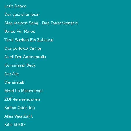
Let's Dance
Der quiz-champion
Sing meinen Song - Das Tauschkonzert
Bares Für Rares
Tiere Suchen Ein Zuhause
Das perfekte Dinner
Duell Der Gartenprofis
Kommissar Beck
Der Alte
Die anstalt
Mord Im Mittsommer
ZDF-fernsehgarten
Kaffee Oder Tee
Alles Was Zählt
Köln 50667