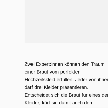
Zwei Expert:innen können den Traum
einer Braut vom perfekten
Hochzeitskleid erfüllen. Jeder von ihne
darf drei Kleider präsentieren.
Entscheidet sich die Braut für eines de
Kleider, kürt sie damit auch den