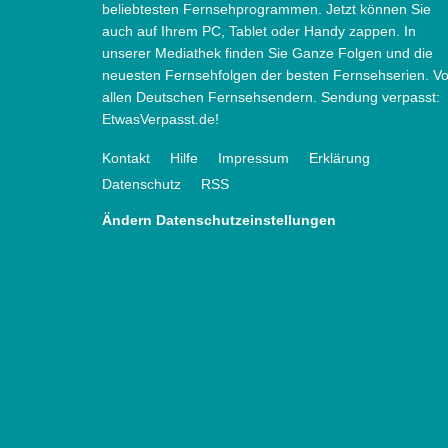
beliebtesten Fernsehprogrammen. Jetzt können Sie
auch auf Ihrem PC, Tablet oder Handy zappen. In
unserer Mediathek finden Sie Ganze Folgen und die
neuesten Fernsehfolgen der besten Fernsehserien. V
allen Deutschen Fernsehsendern. Sendung verpasst:
EtwasVerpasst.de!
Kontakt
Hilfe
Impressum
Erklärung
Datenschutz
RSS
Ändern Datenschutzeinstellungen