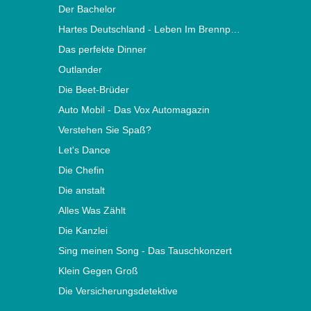
Der Bachelor
Hartes Deutschland - Leben Im Brennpunkt
Das perfekte Dinner
Outlander
Die Beet-Brüder
Auto Mobil - Das Vox Automagazin
Verstehen Sie Spaß?
Let's Dance
Die Chefin
Die anstalt
Alles Was Zählt
Die Kanzlei
Sing meinen Song - Das Tauschkonzert
Klein Gegen Groß
Die Versicherungsdetektive