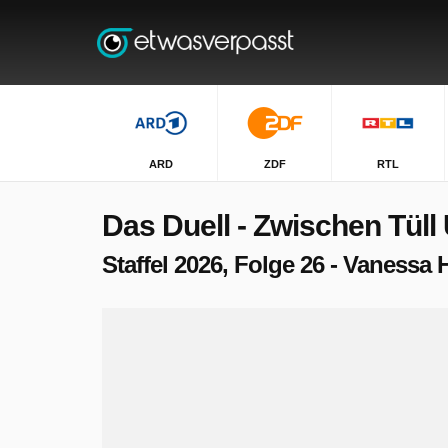
ARD
ZDF
RTL
Das Duell - Zwischen Tüll
Staffel 2026, Folge 26 - Vanessa 