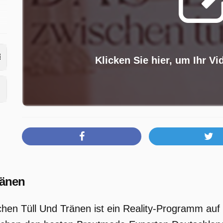
Klicken Sie hier, um Ihr Vi
ränen
chen Tüll Und Tränen ist ein Reality-Programm auf