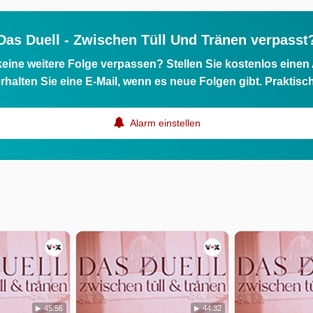
Das Duell - Zwischen Tüll Und Tränen verpasst
eine weitere Folge verpassen? Stellen Sie kostenlos einen
rhalten Sie eine E-Mail, wenn es neue Folgen gibt. Praktisc
Alarm einstellen
45:56
44:32