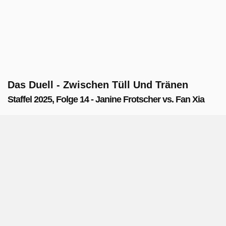
Das Duell - Zwischen Tüll Und Tränen
Staffel 2025, Folge 14 - Janine Frotscher vs. Fan Xia