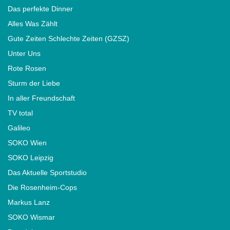
Das perfekte Dinner
Alles Was Zählt
Gute Zeiten Schlechte Zeiten (GZSZ)
Unter Uns
Rote Rosen
Sturm der Liebe
In aller Freundschaft
TV total
Galileo
SOKO Wien
SOKO Leipzig
Das Aktuelle Sportstudio
Die Rosenheim-Cops
Markus Lanz
SOKO Wismar