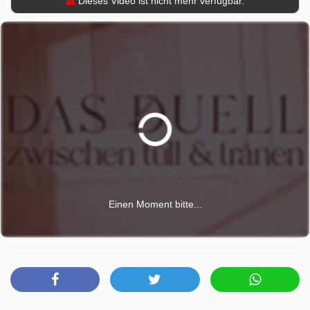
Dieses Video ist nicht mehr verfügbar.
Einen Moment bitte...