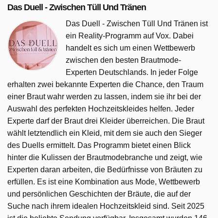
Das Duell - Zwischen Tüll Und Tränen
Das Duell - Zwischen Tüll Und Tränen ist
ein Reality-Programm auf Vox. Dabei
handelt es sich um einen Wettbewerb
zwischen den besten Brautmode-
Experten Deutschlands. In jeder Folge
erhalten zwei bekannte Experten die Chance, den Traum
einer Braut wahr werden zu lassen, indem sie ihr bei der
Auswahl des perfekten Hochzeitskleides helfen. Jeder
Experte darf der Braut drei Kleider überreichen. Die Braut
wählt letztendlich ein Kleid, mit dem sie auch den Sieger
des Duells ermittelt. Das Programm bietet einen Blick
hinter die Kulissen der Brautmodebranche und zeigt, wie
Experten daran arbeiten, die Bedürfnisse von Bräuten zu
erfüllen. Es ist eine Kombination aus Mode, Wettbewerb
und persönlichen Geschichten der Bräute, die auf der
Suche nach ihrem idealen Hochzeitskleid sind. Seit 2025