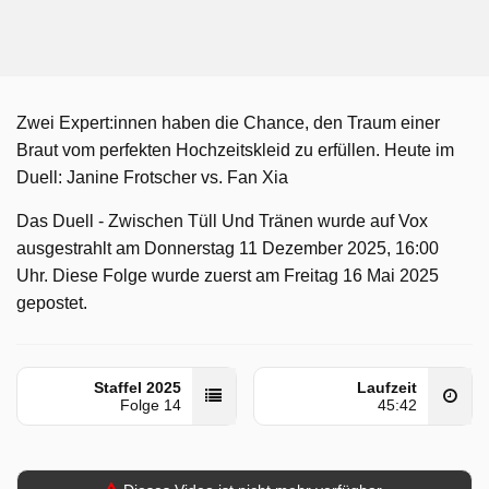
Zwei Expert:innen haben die Chance, den Traum einer
Braut vom perfekten Hochzeitskleid zu erfüllen. Heute im
Duell: Janine Frotscher vs. Fan Xia
Das Duell - Zwischen Tüll Und Tränen wurde auf Vox
ausgestrahlt am Donnerstag 11 Dezember 2025, 16:00
Uhr. Diese Folge wurde zuerst am Freitag 16 Mai 2025
gepostet.
Staffel 2025
Laufzeit
Folge 14
45:42