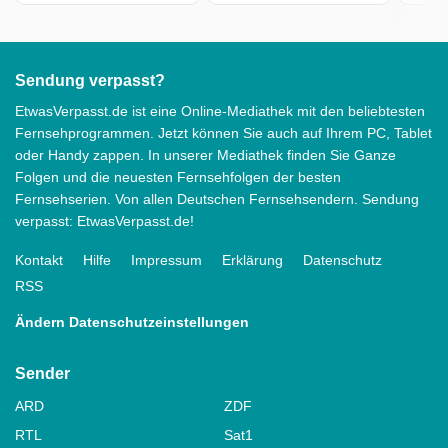
Sendung verpasst?
EtwasVerpasst.de ist eine Online-Mediathek mit den beliebtesten
Fernsehprogrammen. Jetzt können Sie auch auf Ihrem PC, Tablet
oder Handy zappen. In unserer Mediathek finden Sie Ganze
Folgen und die neuesten Fernsehfolgen der besten
Fernsehserien. Von allen Deutschen Fernsehsendern. Sendung
verpasst: EtwasVerpasst.de!
Kontakt
Hilfe
Impressum
Erklärung
Datenschutz
RSS
Ändern Datenschutzeinstellungen
Sender
ARD
ZDF
RTL
Sat1