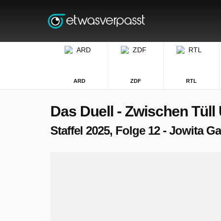
ARD
ZDF
RTL
Das Duell - Zwischen Tüll
Staffel 2025, Folge 12 - Jowita G