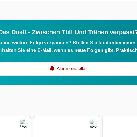
Das Duell - Zwischen Tüll Und Tränen verpasst
eine weitere Folge verpassen? Stellen Sie kostenlos einen
rhalten Sie eine E-Mail, wenn es neue Folgen gibt. Praktisc
Alarm einstellen