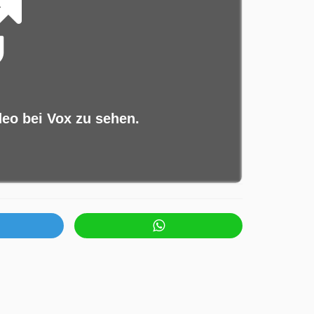
deo bei Vox zu sehen.