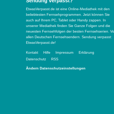
Sendung verpasst?
EtwasVerpasst.de ist eine Online-Mediathek mit den
beliebtesten Fernsehprogrammen. Jetzt können Sie
auch auf Ihrem PC, Tablet oder Handy zappen. In
unserer Mediathek finden Sie Ganze Folgen und die
neuesten Fernsehfolgen der besten Fernsehserien. V
allen Deutschen Fernsehsendern. Sendung verpasst:
EtwasVerpasst.de!
Kontakt
Hilfe
Impressum
Erklärung
Datenschutz
RSS
Ändern Datenschutzeinstellungen