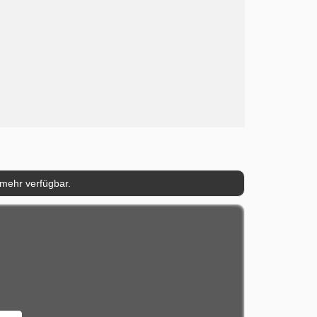
 mehr verfügbar.