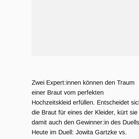
Zwei Expert:innen können den Traum
einer Braut vom perfekten
Hochzeitskleid erfüllen. Entscheidet si
die Braut für eines der Kleider, kürt sie
damit auch den Gewinner:in des Duells
Heute im Duell: Jowita Gartzke vs.