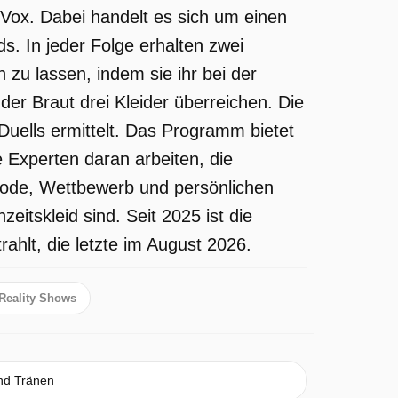
 Vox. Dabei handelt es sich um einen
 In jeder Folge erhalten zwei
zu lassen, indem sie ihr bei der
der Braut drei Kleider überreichen. Die
 Duells ermittelt. Das Programm bietet
e Experten daran arbeiten, die
 Mode, Wettbewerb und persönlichen
itskleid sind. Seit 2025 ist die
hlt, die letzte im August 2026.
Reality Shows
nd Tränen