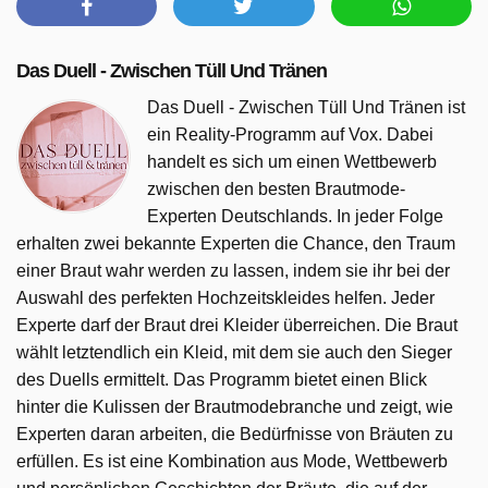
Das Duell - Zwischen Tüll Und Tränen
Das Duell - Zwischen Tüll Und Tränen ist
ein Reality-Programm auf Vox. Dabei
handelt es sich um einen Wettbewerb
zwischen den besten Brautmode-
Experten Deutschlands. In jeder Folge
erhalten zwei bekannte Experten die Chance, den Traum
einer Braut wahr werden zu lassen, indem sie ihr bei der
Auswahl des perfekten Hochzeitskleides helfen. Jeder
Experte darf der Braut drei Kleider überreichen. Die Braut
wählt letztendlich ein Kleid, mit dem sie auch den Sieger
des Duells ermittelt. Das Programm bietet einen Blick
hinter die Kulissen der Brautmodebranche und zeigt, wie
Experten daran arbeiten, die Bedürfnisse von Bräuten zu
erfüllen. Es ist eine Kombination aus Mode, Wettbewerb