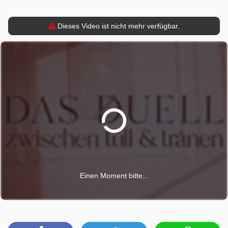
Dieses Video ist nicht mehr verfügbar.
Einen Moment bitte...