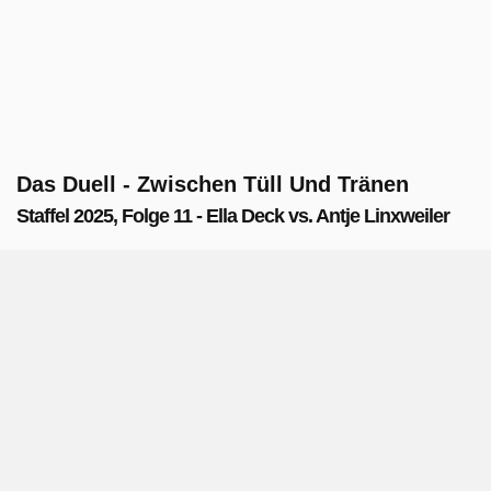
Das Duell - Zwischen Tüll Und Tränen
Staffel 2025, Folge 11 - Ella Deck vs. Antje Linxweiler