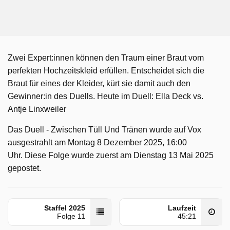
Zwei Expert:innen können den Traum einer Braut vom
perfekten Hochzeitskleid erfüllen. Entscheidet sich die
Braut für eines der Kleider, kürt sie damit auch den
Gewinner:in des Duells. Heute im Duell: Ella Deck vs.
Antje Linxweiler
Das Duell - Zwischen Tüll Und Tränen wurde auf Vox
ausgestrahlt am Montag 8 Dezember 2025, 16:00
Uhr. Diese Folge wurde zuerst am Dienstag 13 Mai 2025
gepostet.
Staffel 2025
Laufzeit
Folge 11
45:21