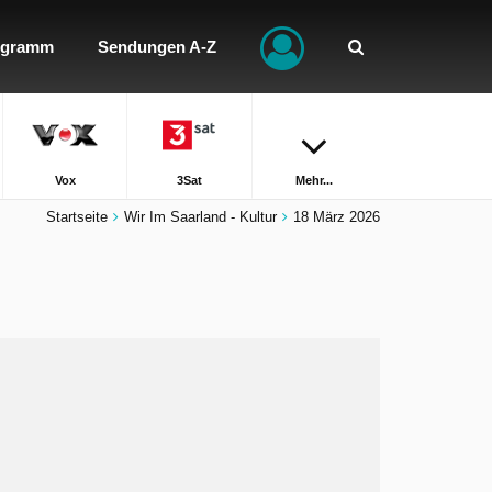
ogramm
Sendungen A-Z
Vox
3Sat
Mehr...
Startseite
Wir Im Saarland - Kultur
18 März 2026