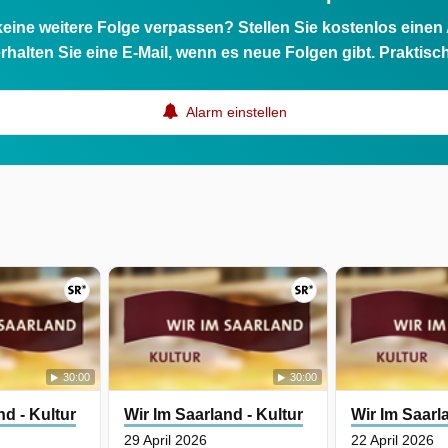
eine weitere Folge verpassen? Stellen Sie kostenlos einen
rhalten Sie eine E-Mail, wenn es neue Folgen gibt. Praktisc
Alarm einstellen
30:00
30:00
nd - Kultur
Wir Im Saarland - Kultur
Wir Im Saarl
29 April 2026
22 April 2026