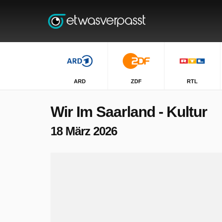
ARD
ZDF
RTL
Wir Im Saarland - Kultur
18 März 2026