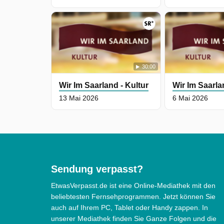
30:00
Wir Im Saarland - Kultur
Wir Im Saarla
13 Mai 2026
6 Mai 2026
Sendung verpasst?
EtwasVerpasst.de ist eine Online-Mediathek mit den
beliebtesten Fernsehprogrammen. Jetzt können Sie
auch auf Ihrem PC, Tablet oder Handy zappen. In
unserer Mediathek finden Sie Ganze Folgen und die