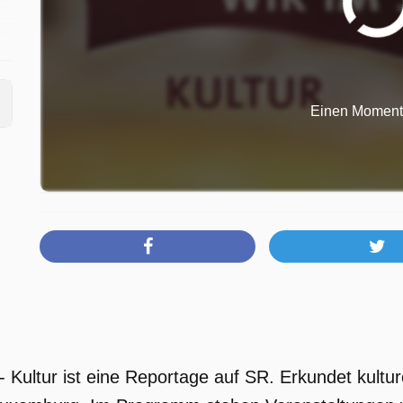
Einen Moment b
- Kultur ist eine Reportage auf SR. Erkundet kultur