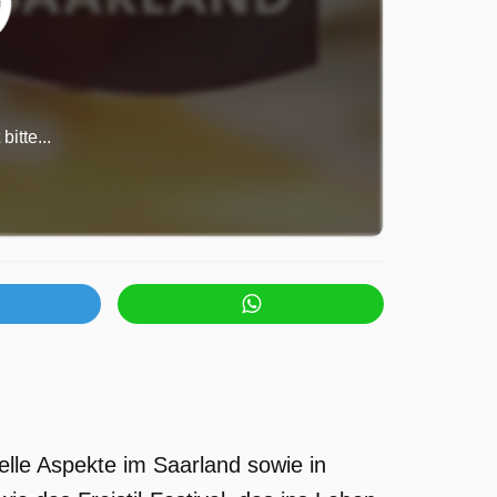
itte...
elle Aspekte im Saarland sowie in