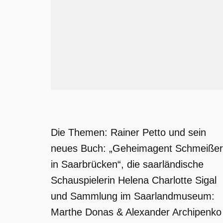
Die Themen: Rainer Petto und sein
neues Buch: „Geheimagent Schmeißer
in Saarbrücken“, die saarländische
Schauspielerin Helena Charlotte Sigal
und Sammlung im Saarlandmuseum:
Marthe Donas & Alexander Archipenko