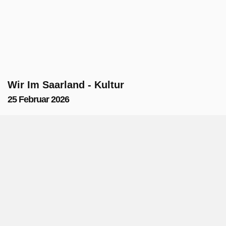
Wir Im Saarland - Kultur
25 Februar 2026