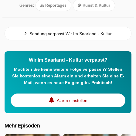
Genres:
Reportages
Kunst & Kultur
Sendung verpasst Wir Im Saarland - Kultur
Wir Im Saarland - Kultur verpasst?
Möchten Sie keine weitere Folge verpassen? Stellen
Sie kostenlos einen Alarm ein und erhalten Sie eine E-
Mail, wenn es neue Folgen gibt. Praktisch!
Alarm einstellen
Mehr Episoden