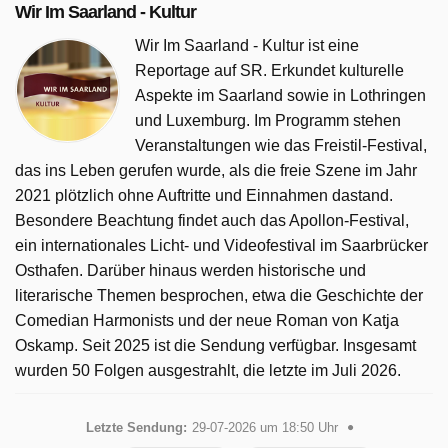
Wir Im Saarland - Kultur
Wir Im Saarland - Kultur ist eine
Reportage auf SR. Erkundet kulturelle
Aspekte im Saarland sowie in Lothringen
und Luxemburg. Im Programm stehen
Veranstaltungen wie das Freistil-Festival,
das ins Leben gerufen wurde, als die freie Szene im Jahr
2021 plötzlich ohne Auftritte und Einnahmen dastand.
Besondere Beachtung findet auch das Apollon-Festival,
ein internationales Licht- und Videofestival im Saarbrücker
Osthafen. Darüber hinaus werden historische und
literarische Themen besprochen, etwa die Geschichte der
Comedian Harmonists und der neue Roman von Katja
Oskamp. Seit 2025 ist die Sendung verfügbar. Insgesamt
wurden 50 Folgen ausgestrahlt, die letzte im Juli 2026.
Letzte Sendung:
29-07-2026 um 18:50 Uhr