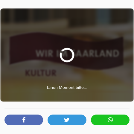
Einen Moment bitte...