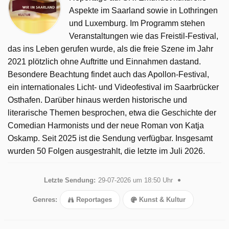
Aspekte im Saarland sowie in Lothringen
und Luxemburg. Im Programm stehen
Veranstaltungen wie das Freistil-Festival,
das ins Leben gerufen wurde, als die freie Szene im Jahr
2021 plötzlich ohne Auftritte und Einnahmen dastand.
Besondere Beachtung findet auch das Apollon-Festival,
ein internationales Licht- und Videofestival im Saarbrücker
Osthafen. Darüber hinaus werden historische und
literarische Themen besprochen, etwa die Geschichte der
Comedian Harmonists und der neue Roman von Katja
Oskamp. Seit 2025 ist die Sendung verfügbar. Insgesamt
wurden 50 Folgen ausgestrahlt, die letzte im Juli 2026.
Letzte Sendung:
29-07-2026 um 18:50 Uhr
Genres:
Reportages
Kunst & Kultur