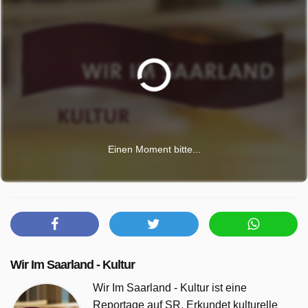
Einen Moment bitte...
Wir Im Saarland - Kultur
Wir Im Saarland - Kultur ist eine
Reportage auf SR. Erkundet kulturelle