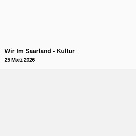
Wir Im Saarland - Kultur
25 März 2026