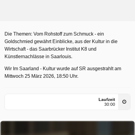
Die Themen: Vom Rohstoff zum Schmuck - ein
Goldschmied gewährt Einblicke, aus der Kultur in die
Wirtschaft - das Saarbrücker Institut K8 und
Künstlernachlässe in Saarlouis.
Wir Im Saarland - Kultur wurde auf SR ausgestrahlt am
Mittwoch 25 März 2026, 18:50 Uhr.
Laufzeit
30:00