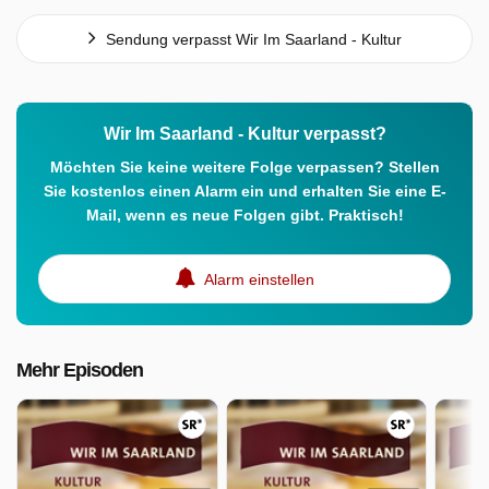
Sendung verpasst Wir Im Saarland - Kultur
Wir Im Saarland - Kultur verpasst?
Möchten Sie keine weitere Folge verpassen? Stellen
Sie kostenlos einen Alarm ein und erhalten Sie eine E-
Mail, wenn es neue Folgen gibt. Praktisch!
Alarm einstellen
Mehr Episoden