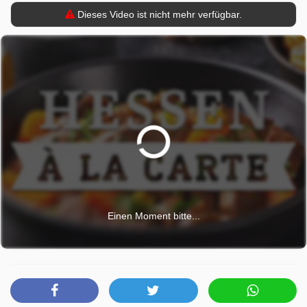
Dieses Video ist nicht mehr verfügbar.
Einen Moment bitte...