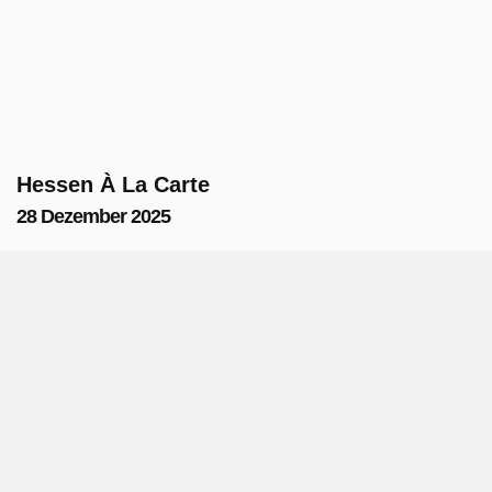
Hessen À La Carte
28 Dezember 2025