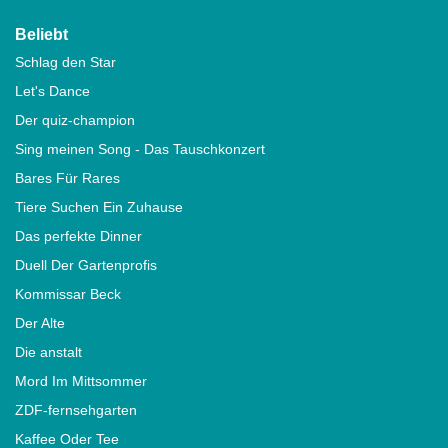
Beliebt
Schlag den Star
Let's Dance
Der quiz-champion
Sing meinen Song - Das Tauschkonzert
Bares Für Rares
Tiere Suchen Ein Zuhause
Das perfekte Dinner
Duell Der Gartenprofis
Kommissar Beck
Der Alte
Die anstalt
Mord Im Mittsommer
ZDF-fernsehgarten
Kaffee Oder Tee