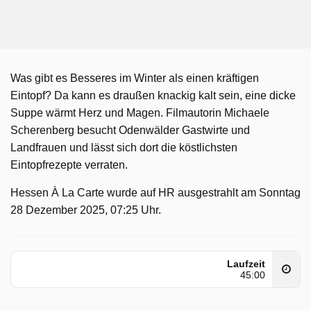
Was gibt es Besseres im Winter als einen kräftigen
Eintopf? Da kann es draußen knackig kalt sein, eine dicke
Suppe wärmt Herz und Magen. Filmautorin Michaele
Scherenberg besucht Odenwälder Gastwirte und
Landfrauen und lässt sich dort die köstlichsten
Eintopfrezepte verraten.
Hessen À La Carte wurde auf HR ausgestrahlt am Sonntag
28 Dezember 2025, 07:25 Uhr.
Laufzeit
45:00