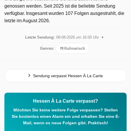
genossen werden. Seit 2025 ist die beliebte Sendung
verfügbar. Insgesamt wurden 107 Folgen ausgestrahlt, die
letzte im August 2026.
Letzte Sendung:
08-08-2026 um 16:00 Uhr
Genres:
Kulinarisch
Sendung verpasst Hessen À La Carte
Hessen À La Carte verpasst?
Möchten Sie keine weitere Folge verpassen? Stellen
Sie kostenlos einen Alarm ein und erhalten Sie eine E-
Mail, wenn es neue Folgen gibt. Praktisch!