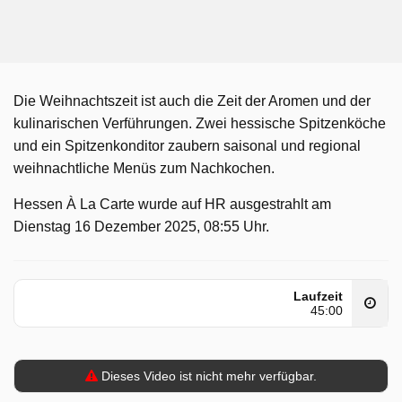
Die Weihnachtszeit ist auch die Zeit der Aromen und der
kulinarischen Verführungen. Zwei hessische Spitzenköche
und ein Spitzenkonditor zaubern saisonal und regional
weihnachtliche Menüs zum Nachkochen.
Hessen À La Carte wurde auf HR ausgestrahlt am
Dienstag 16 Dezember 2025, 08:55 Uhr.
Laufzeit
45:00
Dieses Video ist nicht mehr verfügbar.