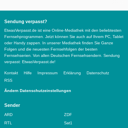
Sendung verpasst?
EtwasVerpasst.de ist eine Online-Mediathek mit den beliebtesten
Fernsehprogrammen. Jetzt können Sie auch auf Ihrem PC, Tablet
oder Handy zappen. In unserer Mediathek finden Sie Ganze
Folgen und die neuesten Fernsehfolgen der besten
Fernsehserien. Von allen Deutschen Fernsehsendern. Sendung
verpasst: EtwasVerpasst.de!
Kontakt
Hilfe
Impressum
Erklärung
Datenschutz
RSS
Ändern Datenschutzeinstellungen
Sender
ARD
ZDF
RTL
Sat1