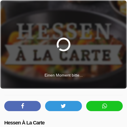
Einen Moment bitte...
Hessen À La Carte