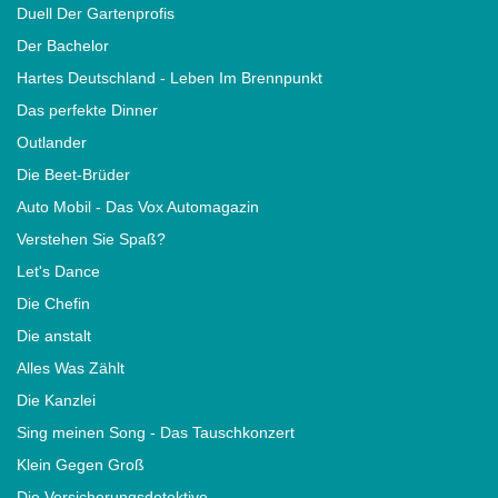
Duell Der Gartenprofis
Der Bachelor
Hartes Deutschland - Leben Im Brennpunkt
Das perfekte Dinner
Outlander
Die Beet-Brüder
Auto Mobil - Das Vox Automagazin
Verstehen Sie Spaß?
Let's Dance
Die Chefin
Die anstalt
Alles Was Zählt
Die Kanzlei
Sing meinen Song - Das Tauschkonzert
Klein Gegen Groß
Die Versicherungsdetektive