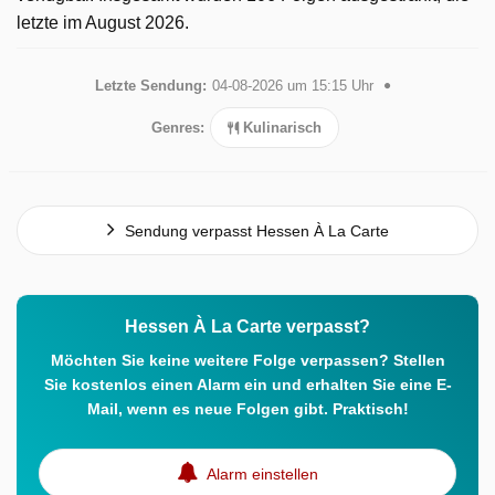
letzte im August 2026.
Letzte Sendung:
04-08-2026 um 15:15 Uhr
Genres:
Kulinarisch
Sendung verpasst Hessen À La Carte
Hessen À La Carte verpasst?
Möchten Sie keine weitere Folge verpassen? Stellen
Sie kostenlos einen Alarm ein und erhalten Sie eine E-
Mail, wenn es neue Folgen gibt. Praktisch!
Alarm einstellen