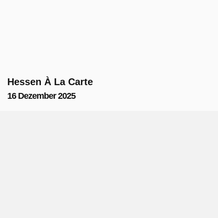
Hessen À La Carte
16 Dezember 2025