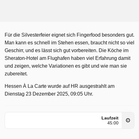
Für die Silvesterfeier eignet sich Fingerfood besonders gut.
Man kann es schnell im Stehen essen, braucht nicht so viel
Geschirr, und es lässt sich gut vorbereiten. Die Köche im
Sheraton-Hotel am Flughafen haben viel Erfahrung damit
und zeigen, welche Variationen es gibt und wie man sie
zubereitet.
Hessen À La Carte wurde auf HR ausgestrahlt am
Dienstag 23 Dezember 2025, 09:05 Uhr.
Laufzeit
45:00