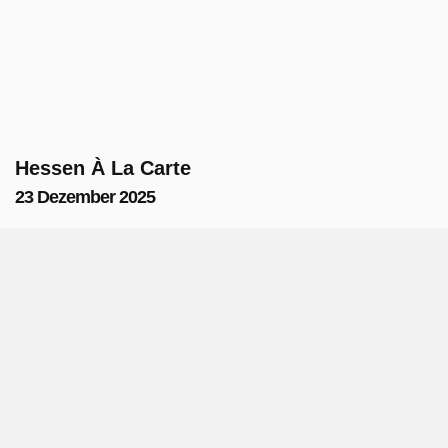
Hessen À La Carte
23 Dezember 2025