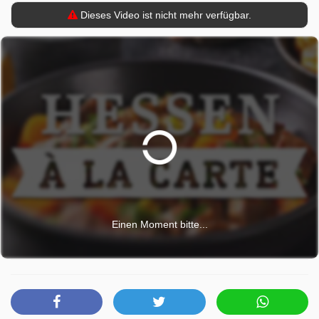
Dieses Video ist nicht mehr verfügbar.
Einen Moment bitte...