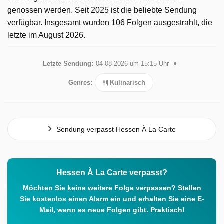
genossen werden. Seit 2025 ist die beliebte Sendung
verfügbar. Insgesamt wurden 106 Folgen ausgestrahlt, die
letzte im August 2026.
Letzte Sendung:
04-08-2026 um 15:15 Uhr
Genres:
Kulinarisch
Sendung verpasst Hessen À La Carte
Hessen À La Carte verpasst?
Möchten Sie keine weitere Folge verpassen? Stellen
Sie kostenlos einen Alarm ein und erhalten Sie eine E-
Mail, wenn es neue Folgen gibt. Praktisch!