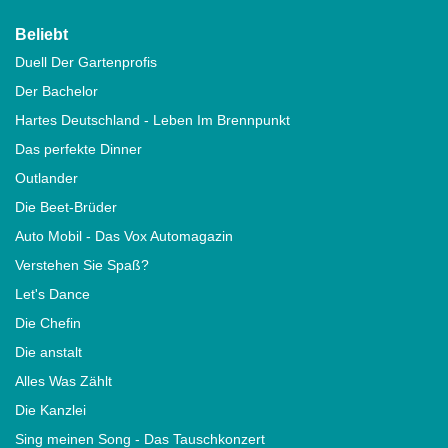
Beliebt
Duell Der Gartenprofis
Der Bachelor
Hartes Deutschland - Leben Im Brennpunkt
Das perfekte Dinner
Outlander
Die Beet-Brüder
Auto Mobil - Das Vox Automagazin
Verstehen Sie Spaß?
Let's Dance
Die Chefin
Die anstalt
Alles Was Zählt
Die Kanzlei
Sing meinen Song - Das Tauschkonzert