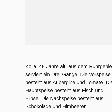
Kolja, 48 Jahre alt, aus dem Ruhrgebie
serviert ein Drei-Gänge. Die Vorspeise
besteht aus Aubergine und Tomate. Di
Hauptspeise besteht aus Fisch und
Erbse. Die Nachspeise besteht aus
Schokolade und Himbeeren.