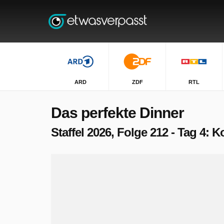
ARD
ZDF
RTL
Das perfekte Dinner
Staffel 2026, Folge 212 - Tag 4: K