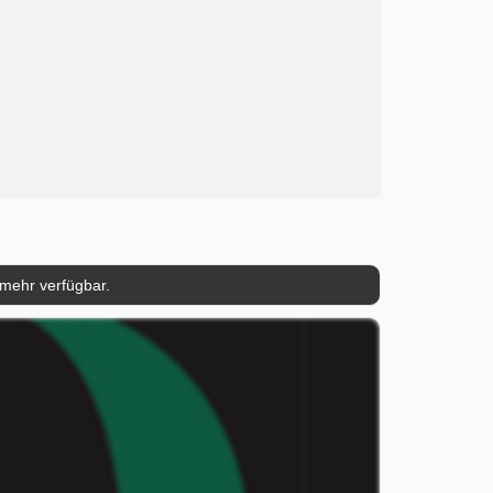
 mehr verfügbar.