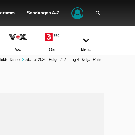
ogramm
Sendungen A-Z
Vox
3Sat
Mehr...
fekte Dinner
Staffel 2026, Folge 212 - Tag 4: Kolja, Ruhr...