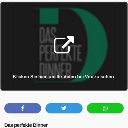
Klicken Sie hier, um Ihr Video bei Vox zu sehen.
Das perfekte Dinner