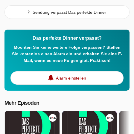
Sendung verpasst Das perfekte Dinner
Das perfekte Dinner verpasst?
Möchten Sie keine weitere Folge verpassen? Stellen
Sie kostenlos einen Alarm ein und erhalten Sie eine E-
Mail, wenn es neue Folgen gibt. Praktisch!
Alarm einstellen
Mehr Episoden