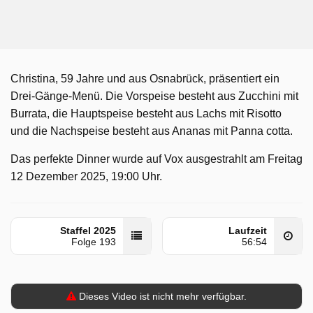
Christina, 59 Jahre und aus Osnabrück, präsentiert ein
Drei-Gänge-Menü. Die Vorspeise besteht aus Zucchini mit
Burrata, die Hauptspeise besteht aus Lachs mit Risotto
und die Nachspeise besteht aus Ananas mit Panna cotta.
Das perfekte Dinner wurde auf Vox ausgestrahlt am Freitag
12 Dezember 2025, 19:00 Uhr.
Staffel 2025
Laufzeit
Folge 193
56:54
Dieses Video ist nicht mehr verfügbar.