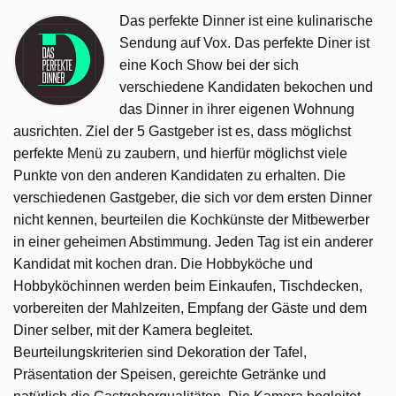
Das perfekte Dinner ist eine kulinarische
Sendung auf Vox. Das perfekte Diner ist
eine Koch Show bei der sich
verschiedene Kandidaten bekochen und
das Dinner in ihrer eigenen Wohnung
ausrichten. Ziel der 5 Gastgeber ist es, dass möglichst
perfekte Menü zu zaubern, und hierfür möglichst viele
Punkte von den anderen Kandidaten zu erhalten. Die
verschiedenen Gastgeber, die sich vor dem ersten Dinner
nicht kennen, beurteilen die Kochkünste der Mitbewerber
in einer geheimen Abstimmung. Jeden Tag ist ein anderer
Kandidat mit kochen dran. Die Hobbyköche und
Hobbyköchinnen werden beim Einkaufen, Tischdecken,
vorbereiten der Mahlzeiten, Empfang der Gäste und dem
Diner selber, mit der Kamera begleitet.
Beurteilungskriterien sind Dekoration der Tafel,
Präsentation der Speisen, gereichte Getränke und