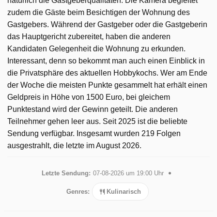
natürlich die Gastgeberqualitäten. Die Kamera begleitet
zudem die Gäste beim Besichtigen der Wohnung des
Gastgebers. Während der Gastgeber oder die Gastgeberin
das Hauptgericht zubereitet, haben die anderen
Kandidaten Gelegenheit die Wohnung zu erkunden.
Interessant, denn so bekommt man auch einen Einblick in
die Privatsphäre des aktuellen Hobbykochs. Wer am Ende
der Woche die meisten Punkte gesammelt hat erhält einen
Geldpreis in Höhe von 1500 Euro, bei gleichem
Punktestand wird der Gewinn geteilt. Die anderen
Teilnehmer gehen leer aus. Seit 2025 ist die beliebte
Sendung verfügbar. Insgesamt wurden 219 Folgen
ausgestrahlt, die letzte im August 2026.
Letzte Sendung:
07-08-2026 um 19:00 Uhr
Genres:
Kulinarisch