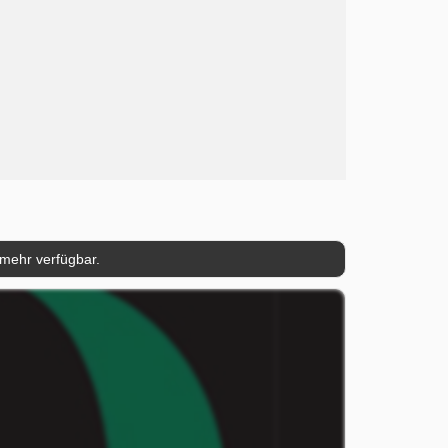
 mehr verfügbar.