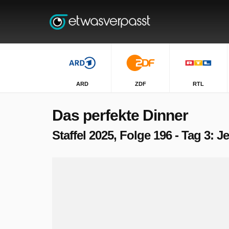
ARD
ZDF
RTL
Das perfekte Dinner
Staffel 2025, Folge 196 - Tag 3: 