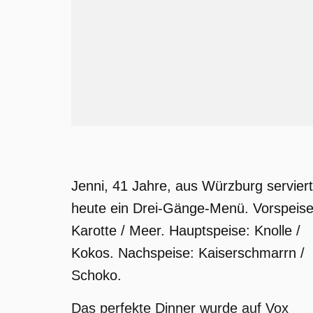
Jenni, 41 Jahre, aus Würzburg serviert
heute ein Drei-Gänge-Menü. Vorspeise
Karotte / Meer. Hauptspeise: Knolle /
Kokos. Nachspeise: Kaiserschmarrn /
Schoko.
Das perfekte Dinner wurde auf Vox