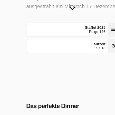
ausgestrahlt am Mittwoch 17 Dezembe
2025, 19:00 Uhr.
Staffel 2025
Folge 196
Laufzeit
57:18
Das perfekte Dinner