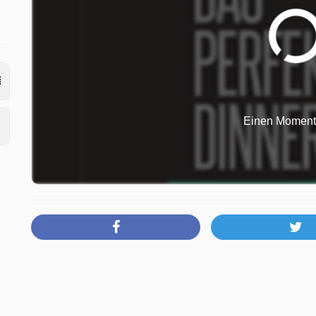
Einen Moment b