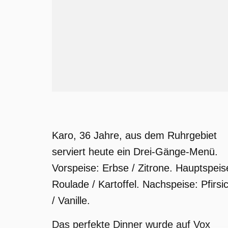
Karo, 36 Jahre, aus dem Ruhrgebiet
serviert heute ein Drei-Gänge-Menü.
Vorspeise: Erbse / Zitrone. Hauptspeis
Roulade / Kartoffel. Nachspeise: Pfirsi
/ Vanille.
Das perfekte Dinner wurde auf Vox