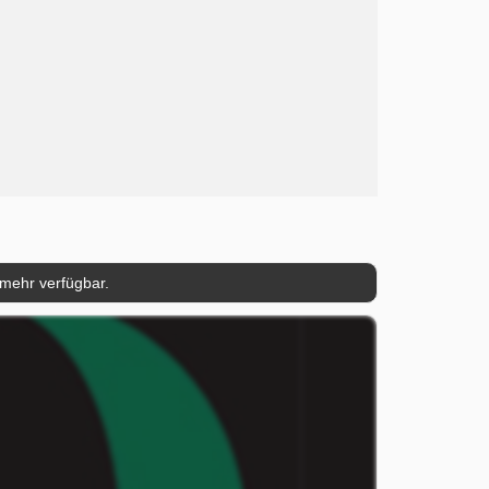
 mehr verfügbar.