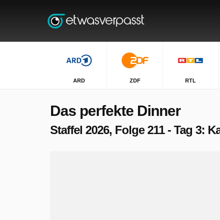
ARD
ZDF
RTL
Das perfekte Dinner
Staffel 2026, Folge 211 - Tag 3: 