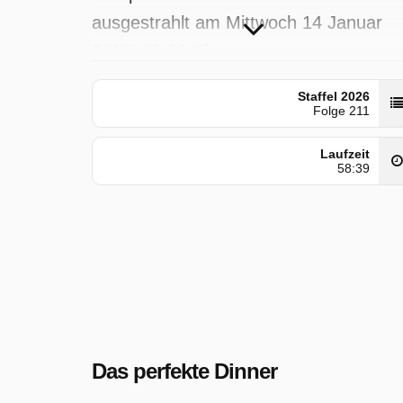
ausgestrahlt am Mittwoch 14 Januar
2026, 19:00 Uhr.
Staffel 2026
Folge 211
Laufzeit
58:39
Das perfekte Dinner