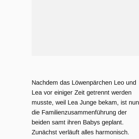
Nachdem das Löwenpärchen Leo und
Lea vor einiger Zeit getrennt werden
musste, weil Lea Junge bekam, ist nun
die Familienzusammenführung der
beiden samt ihren Babys geplant.
Zunächst verläuft alles harmonisch.