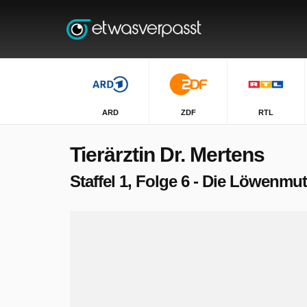
ARD
ZDF
RTL
Tierärztin Dr. Mertens
Staffel 1, Folge 6 - Die Löwenmut