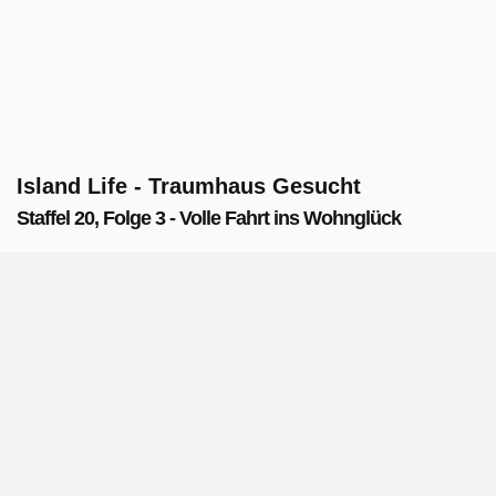
Island Life - Traumhaus Gesucht
Staffel 20, Folge 3 - Volle Fahrt ins Wohnglück