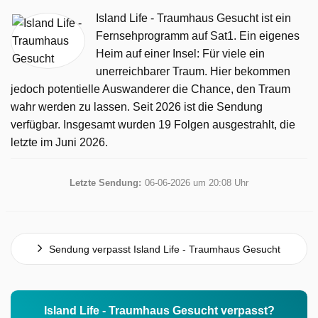
Island Life - Traumhaus Gesucht ist ein
Fernsehprogramm auf Sat1. Ein eigenes
Heim auf einer Insel: Für viele ein
unerreichbarer Traum. Hier bekommen
jedoch potentielle Auswanderer die Chance, den Traum
wahr werden zu lassen. Seit 2026 ist die Sendung
verfügbar. Insgesamt wurden 19 Folgen ausgestrahlt, die
letzte im Juni 2026.
Letzte Sendung:
06-06-2026 um 20:08 Uhr
Sendung verpasst Island Life - Traumhaus Gesucht
Island Life - Traumhaus Gesucht verpasst?