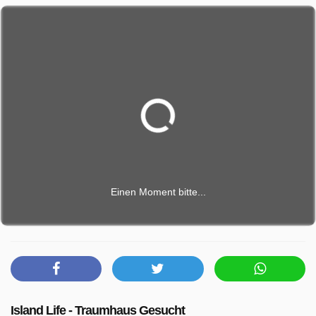
Einen Moment bitte...
Island Life - Traumhaus Gesucht