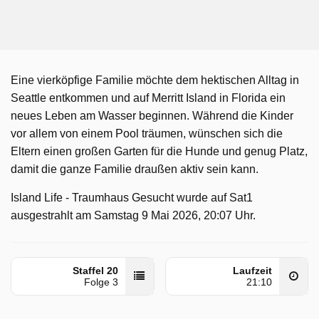
Eine vierköpfige Familie möchte dem hektischen Alltag in
Seattle entkommen und auf Merritt Island in Florida ein
neues Leben am Wasser beginnen. Während die Kinder
vor allem von einem Pool träumen, wünschen sich die
Eltern einen großen Garten für die Hunde und genug Platz,
damit die ganze Familie draußen aktiv sein kann.
Island Life - Traumhaus Gesucht wurde auf Sat1
ausgestrahlt am Samstag 9 Mai 2026, 20:07 Uhr.
Staffel 20
Laufzeit
Folge 3
21:10