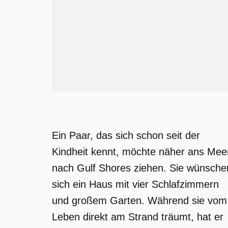
Ein Paar, das sich schon seit der
Kindheit kennt, möchte näher ans Mee
nach Gulf Shores ziehen. Sie wünsche
sich ein Haus mit vier Schlafzimmern
und großem Garten. Während sie vom
Leben direkt am Strand träumt, hat er