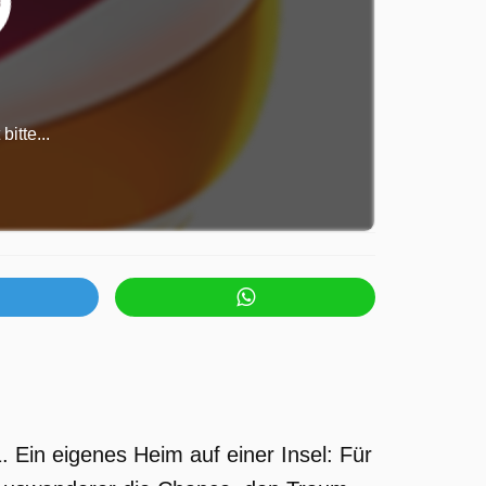
itte...
 Ein eigenes Heim auf einer Insel: Für