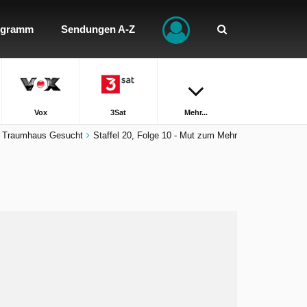
ogramm
Sendungen A-Z
Vox
3Sat
Mehr...
 - Traumhaus Gesucht
Staffel 20, Folge 10 - Mut zum Mehr