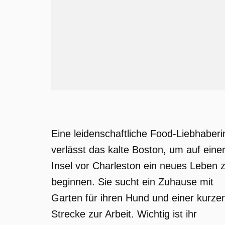
Eine leidenschaftliche Food-Liebhaberi
verlässt das kalte Boston, um auf eine
Insel vor Charleston ein neues Leben 
beginnen. Sie sucht ein Zuhause mit
Garten für ihren Hund und einer kurze
Strecke zur Arbeit. Wichtig ist ihr