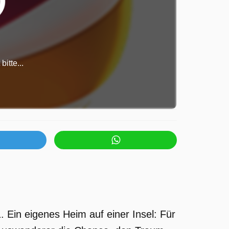
itte...
 Ein eigenes Heim auf einer Insel: Für