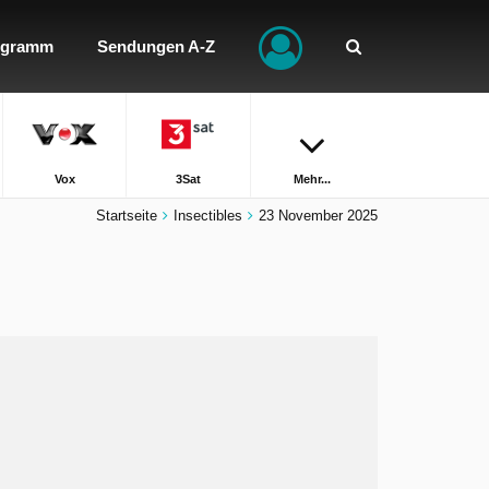
ogramm
Sendungen A-Z
Vox
3Sat
Mehr...
Startseite
Insectibles
23 November 2025