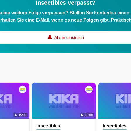
Insectibles verpasst?
eine weitere Folge verpassen? Stellen Sie kostenlos einen
rhalten Sie eine E-Mail, wenn es neue Folgen gibt. Praktisc
Alarm einstellen
15:00
15:00
Insectibles
Insectibles