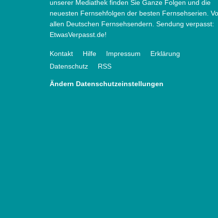
unserer Mediathek finden Sie Ganze Folgen und die
neuesten Fernsehfolgen der besten Fernsehserien. V
allen Deutschen Fernsehsendern. Sendung verpasst:
EtwasVerpasst.de!
Kontakt
Hilfe
Impressum
Erklärung
Datenschutz
RSS
Ändern Datenschutzeinstellungen