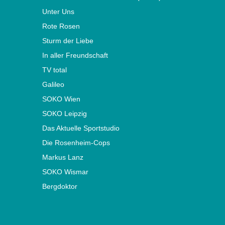
Unter Uns
Rote Rosen
Sturm der Liebe
In aller Freundschaft
TV total
Galileo
SOKO Wien
SOKO Leipzig
Das Aktuelle Sportstudio
Die Rosenheim-Cops
Markus Lanz
SOKO Wismar
Bergdoktor