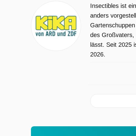
Insectibles ist 
anders vorgestel
Gartenschuppen z
des Großvaters, 
lässt. Seit 2025
2026.