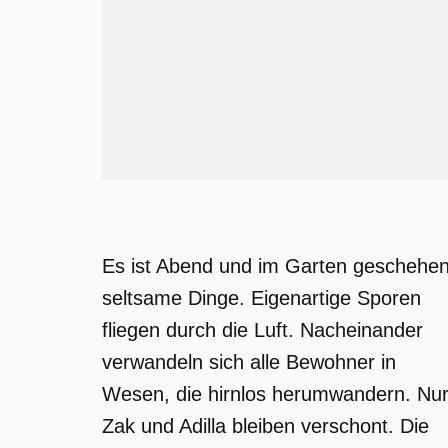
Es ist Abend und im Garten geschehe
seltsame Dinge. Eigenartige Sporen
fliegen durch die Luft. Nacheinander
verwandeln sich alle Bewohner in
Wesen, die hirnlos herumwandern. Nu
Zak und Adilla bleiben verschont. Die