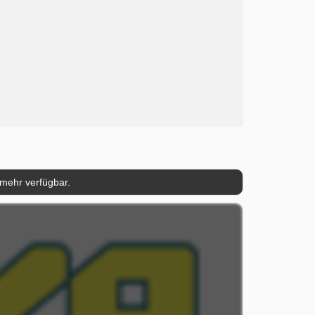
 mehr verfügbar.