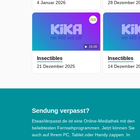
4 Januar 2026
28 Dezember 2
15:00
Insectibles
Insectibles
21 Dezember 2025
14 Dezember 2
Sendung verpasst?
EtwasVerpasst.de ist eine Online-Mediathek mit den
beliebtesten Fernsehprogrammen. Jetzt können Sie
auch auf Ihrem PC, Tablet oder Handy zappen. In