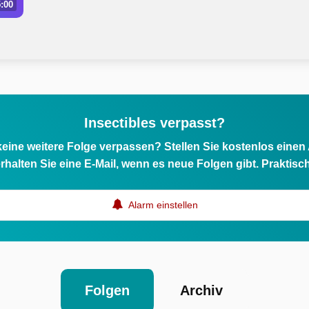
:00
Insectibles verpasst?
eine weitere Folge verpassen? Stellen Sie kostenlos einen
rhalten Sie eine E-Mail, wenn es neue Folgen gibt. Praktisc
Alarm einstellen
Folgen
Archiv