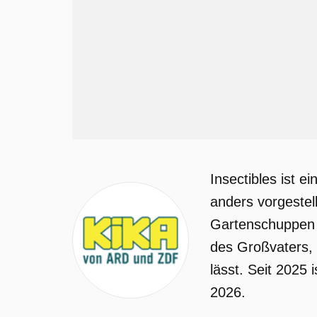
Insectibles ist 
anders vorgestel
Gartenschuppen z
des Großvaters, 
lässt. Seit 2025
2026.