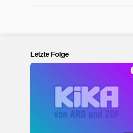
Letzte Folge