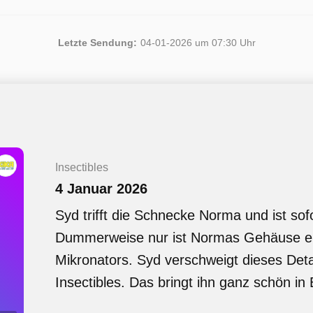
Letzte Sendung:
04-01-2026 um 07:30 Uhr
Insectibles
4 Januar 2026
Syd trifft die Schnecke Norma und ist so
Dummerweise nur ist Normas Gehäuse ein
Mikronators. Syd verschweigt dieses Deta
Insectibles. Das bringt ihn ganz schön in