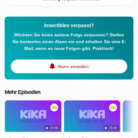
Insectibles verpasst?
Möchten Sie keine weitere Folge verpassen? Stellen
Sie kostenlos einen Alarm ein und erhalten Sie eine E-
Mail, wenn es neue Folgen gibt. Praktisch!
Alarm einstellen
Mehr Episoden
15:00
15:00