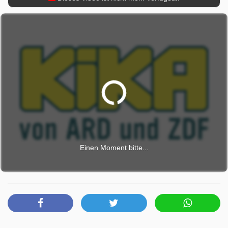
Einen Moment bitte...