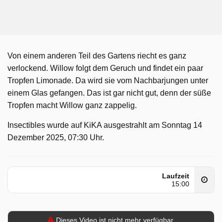
Von einem anderen Teil des Gartens riecht es ganz
verlockend. Willow folgt dem Geruch und findet ein paar
Tropfen Limonade. Da wird sie vom Nachbarjungen unter
einem Glas gefangen. Das ist gar nicht gut, denn der süße
Tropfen macht Willow ganz zappelig.
Insectibles wurde auf KiKA ausgestrahlt am Sonntag 14
Dezember 2025, 07:30 Uhr.
Laufzeit
15:00
Dieses Video ist nicht mehr verfügbar.