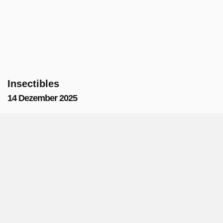
Insectibles
14 Dezember 2025