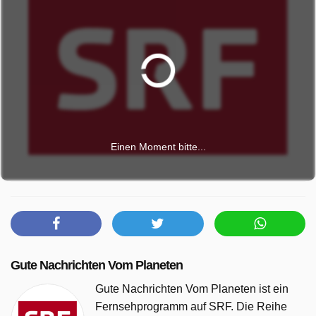
Einen Moment bitte...
Gute Nachrichten Vom Planeten
Gute Nachrichten Vom Planeten ist ein
Fernsehprogramm auf SRF. Die Reihe