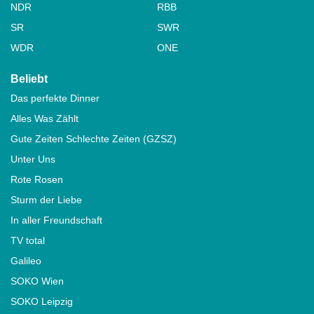
NDR
RBB
SR
SWR
WDR
ONE
Beliebt
Das perfekte Dinner
Alles Was Zählt
Gute Zeiten Schlechte Zeiten (GZSZ)
Unter Uns
Rote Rosen
Sturm der Liebe
In aller Freundschaft
TV total
Galileo
SOKO Wien
SOKO Leipzig