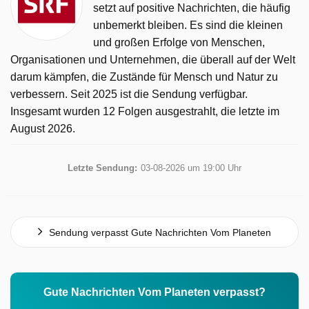
setzt auf positive Nachrichten, die häufig
unbemerkt bleiben. Es sind die kleinen
und großen Erfolge von Menschen,
Organisationen und Unternehmen, die überall auf der Welt
darum kämpfen, die Zustände für Mensch und Natur zu
verbessern. Seit 2025 ist die Sendung verfügbar.
Insgesamt wurden 12 Folgen ausgestrahlt, die letzte im
August 2026.
Letzte Sendung:
03-08-2026 um 19:00 Uhr
Sendung verpasst Gute Nachrichten Vom Planeten
Gute Nachrichten Vom Planeten verpasst?