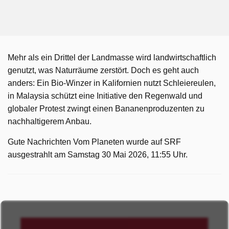
Mehr als ein Drittel der Landmasse wird landwirtschaftlich
genutzt, was Naturräume zerstört. Doch es geht auch
anders: Ein Bio-Winzer in Kalifornien nutzt Schleiereulen,
in Malaysia schützt eine Initiative den Regenwald und
globaler Protest zwingt einen Bananenproduzenten zu
nachhaltigerem Anbau.
Gute Nachrichten Vom Planeten wurde auf SRF
ausgestrahlt am Samstag 30 Mai 2026, 11:55 Uhr.