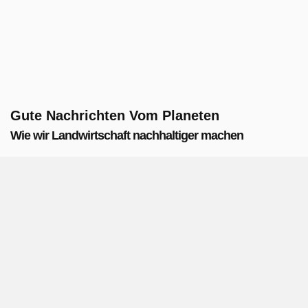
Gute Nachrichten Vom Planeten
Wie wir Landwirtschaft nachhaltiger machen