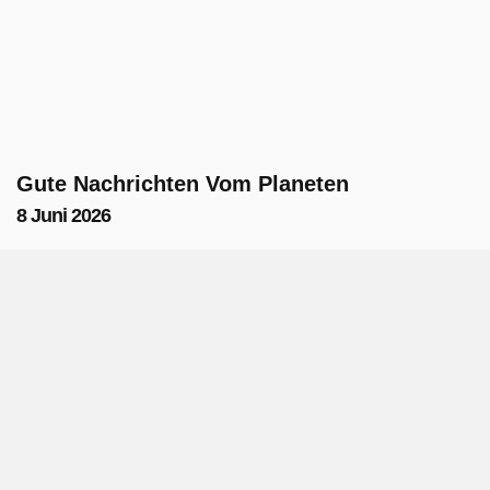
Gute Nachrichten Vom Planeten
8 Juni 2026