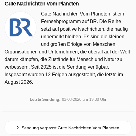
Gute Nachrichten Vom Planeten
Gute Nachrichten Vom Planeten ist ein
Fernsehprogramm auf BR. Die Reihe
setzt auf positive Nachrichten, die häufig
unbemerkt bleiben. Es sind die kleinen
und großen Erfolge von Menschen,
Organisationen und Unternehmen, die überall auf der Welt
darum kämpfen, die Zustände für Mensch und Natur zu
verbessern. Seit 2025 ist die Sendung verfügbar.
Insgesamt wurden 12 Folgen ausgestrahlt, die letzte im
August 2026.
Letzte Sendung:
03-08-2026 um 19:00 Uhr
Sendung verpasst Gute Nachrichten Vom Planeten