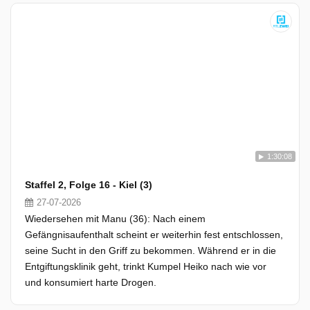
1:30:08
Staffel 2, Folge 16 - Kiel (3)
27-07-2026
Wiedersehen mit Manu (36): Nach einem
Gefängnisaufenthalt scheint er weiterhin fest entschlossen,
seine Sucht in den Griff zu bekommen. Während er in die
Entgiftungsklinik geht, trinkt Kumpel Heiko nach wie vor
und konsumiert harte Drogen.