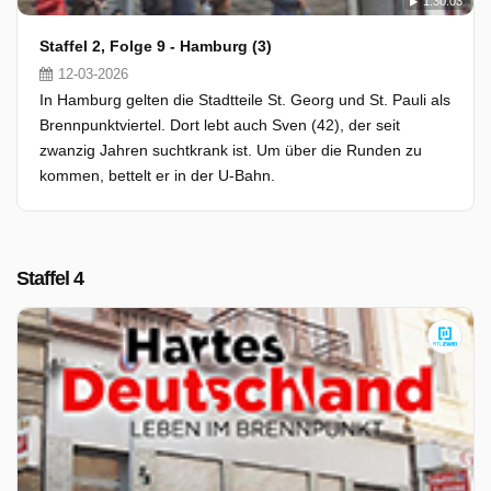
1:30:03
Staffel 2, Folge 9 - Hamburg (3)
12-03-2026
In Hamburg gelten die Stadtteile St. Georg und St. Pauli als
Brennpunktviertel. Dort lebt auch Sven (42), der seit
zwanzig Jahren suchtkrank ist. Um über die Runden zu
kommen, bettelt er in der U-Bahn.
Staffel 4