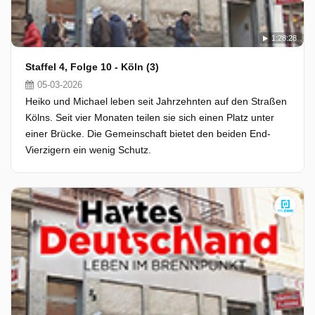
1:28:28
Staffel 4, Folge 10 - Köln (3)
05-03-2026
Heiko und Michael leben seit Jahrzehnten auf den Straßen
Kölns. Seit vier Monaten teilen sie sich einen Platz unter
einer Brücke. Die Gemeinschaft bietet den beiden End-
Vierzigern ein wenig Schutz.