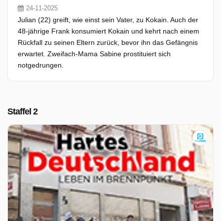
24-11-2025
Julian (22) greift, wie einst sein Vater, zu Kokain. Auch der
48-jährige Frank konsumiert Kokain und kehrt nach einem
Rückfall zu seinen Eltern zurück, bevor ihn das Gefängnis
erwartet. Zweifach-Mama Sabine prostituiert sich
notgedrungen.
Staffel 2