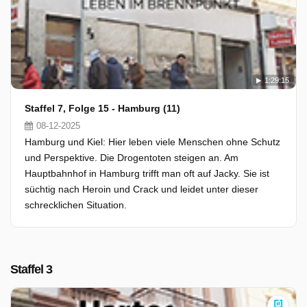
1:29:15
Staffel 7, Folge 15 - Hamburg (11)
08-12-2025
Hamburg und Kiel: Hier leben viele Menschen ohne Schutz
und Perspektive. Die Drogentoten steigen an. Am
Hauptbahnhof in Hamburg trifft man oft auf Jacky. Sie ist
süchtig nach Heroin und Crack und leidet unter dieser
schrecklichen Situation.
Staffel 3