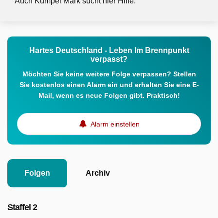
Auch Kumpel Mark sucht hier Hilfe.
Hartes Deutschland - Leben Im Brennpunkt
verpasst?
Möchten Sie keine weitere Folge verpassen? Stellen
Sie kostenlos einen Alarm ein und erhalten Sie eine E-
Mail, wenn es neue Folgen gibt. Praktisch!
Alarm einstellen
Folgen
Archiv
Staffel 2