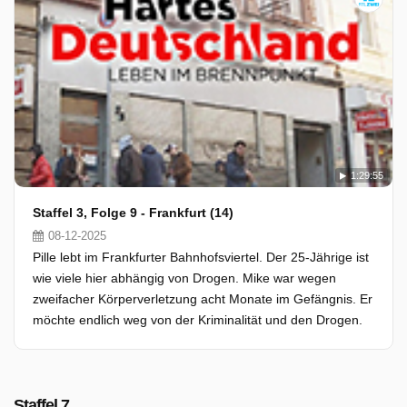
1:29:55
Staffel 3, Folge 9 - Frankfurt (14)
08-12-2025
Pille lebt im Frankfurter Bahnhofsviertel. Der 25-Jährige ist
wie viele hier abhängig von Drogen. Mike war wegen
zweifacher Körperverletzung acht Monate im Gefängnis. Er
möchte endlich weg von der Kriminalität und den Drogen.
Staffel 7