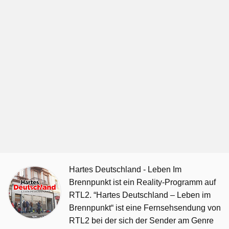
Hartes Deutschland - Leben Im
Brennpunkt ist ein Reality-Programm auf
RTL2. “Hartes Deutschland – Leben im
Brennpunkt“ ist eine Fernsehsendung von
RTL2 bei der sich der Sender am Genre