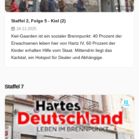
1:30:14
Staffel 2, Folge 5 - Kiel (2)
24-11-2025
Kiel-Gaarden ist ein sozialer Brennpunkt: 40 Prozent der
Erwachsenen leben hier von Hartz IV, 60 Prozent der
Kinder erhalten Hilfe vom Staat. Mittendrin liegt das
Karlstal, ein Hotspot für Dealer und Abhängige.
Staffel 7