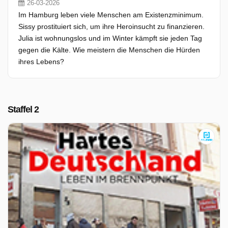
26-03-2026
Im Hamburg leben viele Menschen am Existenzminimum.
Sissy prostituiert sich, um ihre Heroinsucht zu finanzieren.
Julia ist wohnungslos und im Winter kämpft sie jeden Tag
gegen die Kälte. Wie meistern die Menschen die Hürden
ihres Lebens?
Staffel 2