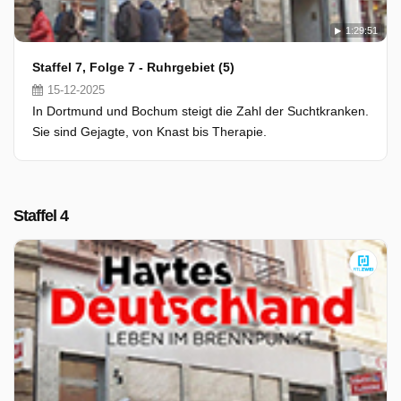
1:29:51
Staffel 7, Folge 7 - Ruhrgebiet (5)
15-12-2025
In Dortmund und Bochum steigt die Zahl der Suchtkranken.
Sie sind Gejagte, von Knast bis Therapie.
Staffel 4