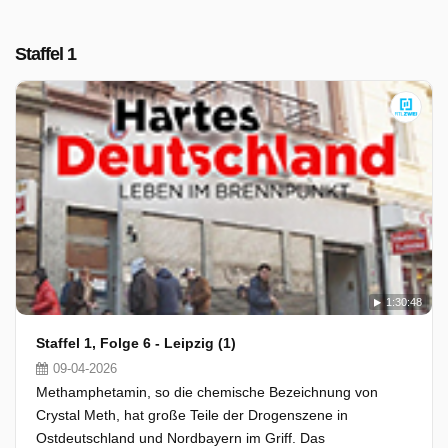
Staffel 1
1:30:48
Staffel 1, Folge 6 - Leipzig (1)
09-04-2026
Methamphetamin, so die chemische Bezeichnung von
Crystal Meth, hat große Teile der Drogenszene in
Ostdeutschland und Nordbayern im Griff. Das