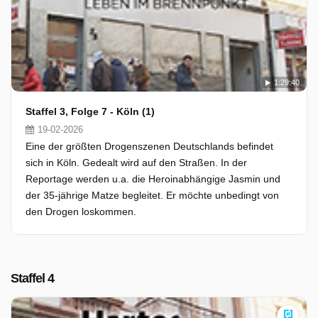
1:29:40
Staffel 3, Folge 7 - Köln (1)
19-02-2026
Eine der größten Drogenszenen Deutschlands befindet
sich in Köln. Gedealt wird auf den Straßen. In der
Reportage werden u.a. die Heroinabhängige Jasmin und
der 35-jährige Matze begleitet. Er möchte unbedingt von
den Drogen loskommen.
Staffel 4