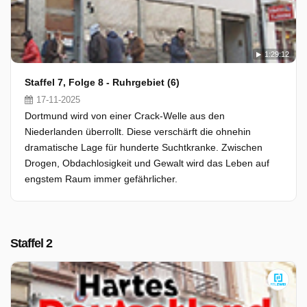
1:29:12
Staffel 7, Folge 8 - Ruhrgebiet (6)
17-11-2025
Dortmund wird von einer Crack-Welle aus den
Niederlanden überrollt. Diese verschärft die ohnehin
dramatische Lage für hunderte Suchtkranke. Zwischen
Drogen, Obdachlosigkeit und Gewalt wird das Leben auf
engstem Raum immer gefährlicher.
Staffel 2