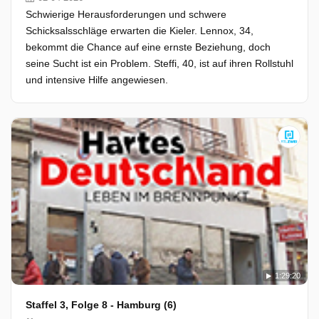
Schwierige Herausforderungen und schwere
Schicksalsschläge erwarten die Kieler. Lennox, 34,
bekommt die Chance auf eine ernste Beziehung, doch
seine Sucht ist ein Problem. Steffi, 40, ist auf ihren Rollstuhl
und intensive Hilfe angewiesen.
1:29:20
Staffel 3, Folge 8 - Hamburg (6)