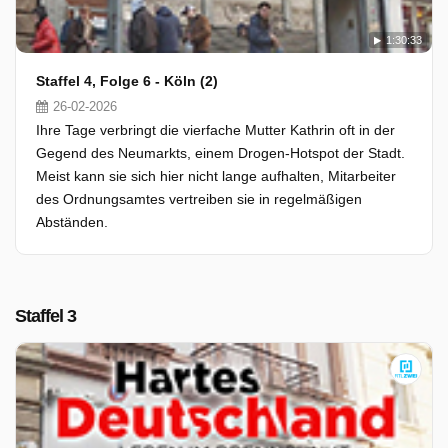
1:30:33
Staffel 4, Folge 6 - Köln (2)
26-02-2026
Ihre Tage verbringt die vierfache Mutter Kathrin oft in der
Gegend des Neumarkts, einem Drogen-Hotspot der Stadt.
Meist kann sie sich hier nicht lange aufhalten, Mitarbeiter
des Ordnungsamtes vertreiben sie in regelmäßigen
Abständen.
Staffel 3