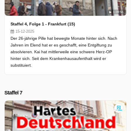
1:28:56
Staffel 4, Folge 1 - Frankfurt (15)
15-12-2025
Der 26-jährige Pille hat bewegte Monate hinter sich. Nach
Jahren im Elend hat er es geschafft, eine Entgiftung zu
absolvieren. Kai hat mittlerweile eine schwere Herz-OP
hinter sich. Seit dem Krankenhausaufenthalt wird er
substituiert.
Staffel 7