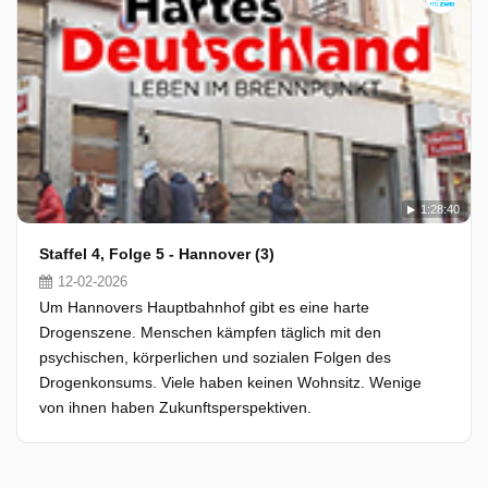
1:28:40
Staffel 4, Folge 5 - Hannover (3)
12-02-2026
Um Hannovers Hauptbahnhof gibt es eine harte
Drogenszene. Menschen kämpfen täglich mit den
psychischen, körperlichen und sozialen Folgen des
Drogenkonsums. Viele haben keinen Wohnsitz. Wenige
von ihnen haben Zukunftsperspektiven.