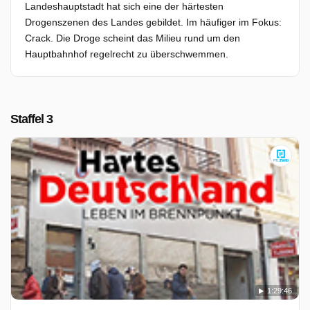
Landeshauptstadt hat sich eine der härtesten
Drogenszenen des Landes gebildet. Im häufiger im Fokus:
Crack. Die Droge scheint das Milieu rund um den
Hauptbahnhof regelrecht zu überschwemmen.
Staffel 3
1:29:46