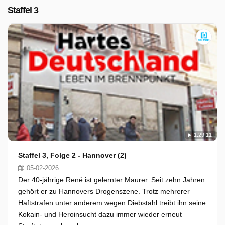
Staffel 3
1:29:11
Staffel 3, Folge 2 - Hannover (2)
05-02-2026
Der 40-jährige René ist gelernter Maurer. Seit zehn Jahren
gehört er zu Hannovers Drogenszene. Trotz mehrerer
Haftstrafen unter anderem wegen Diebstahl treibt ihn seine
Kokain- und Heroinsucht dazu immer wieder erneut