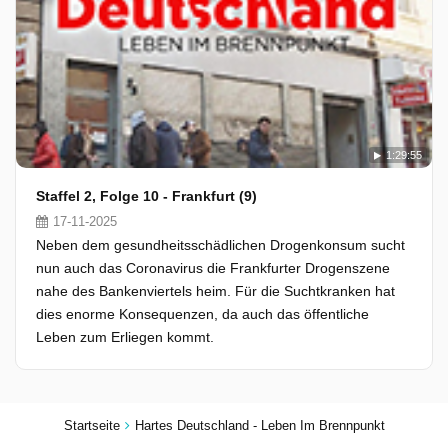
1:29:55
Staffel 2, Folge 10 - Frankfurt (9)
17-11-2025
Neben dem gesundheitsschädlichen Drogenkonsum sucht
nun auch das Coronavirus die Frankfurter Drogenszene
nahe des Bankenviertels heim. Für die Suchtkranken hat
dies enorme Konsequenzen, da auch das öffentliche
Leben zum Erliegen kommt.
Startseite
Hartes Deutschland - Leben Im Brennpunkt
Staffel 7