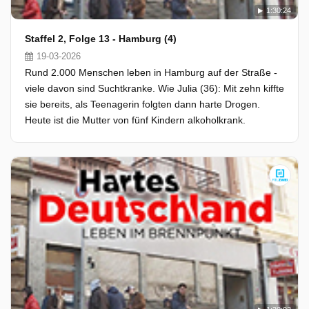
1:30:24
Staffel 2, Folge 13 - Hamburg (4)
19-03-2026
Rund 2.000 Menschen leben in Hamburg auf der Straße -
viele davon sind Suchtkranke. Wie Julia (36): Mit zehn kiffte
sie bereits, als Teenagerin folgten dann harte Drogen.
Heute ist die Mutter von fünf Kindern alkoholkrank.