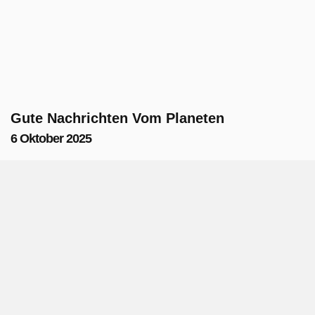
Gute Nachrichten Vom Planeten
6 Oktober 2025