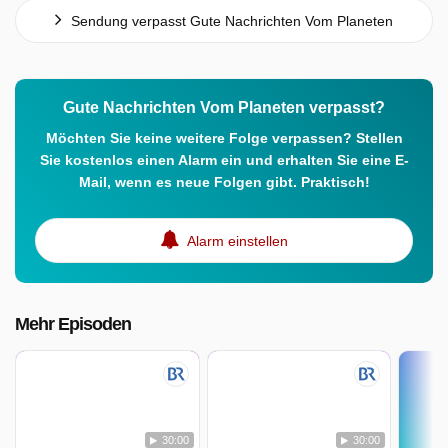
Sendung verpasst Gute Nachrichten Vom Planeten
Gute Nachrichten Vom Planeten verpasst?
Möchten Sie keine weitere Folge verpassen? Stellen
Sie kostenlos einen Alarm ein und erhalten Sie eine E-
Mail, wenn es neue Folgen gibt. Praktisch!
Alarm einstellen
Mehr Episoden
30:00
30:00