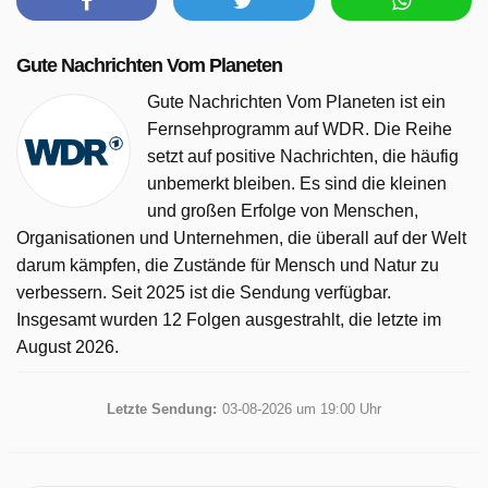
Gute Nachrichten Vom Planeten wurde auf WDR
ausgestrahlt am Montag 6 Oktober 2025, 07:35 Uhr.
Gute Nachrichten Vom Planeten
Gute Nachrichten Vom Planeten ist ein
Fernsehprogramm auf WDR. Die Reihe
setzt auf positive Nachrichten, die häufig
unbemerkt bleiben. Es sind die kleinen
und großen Erfolge von Menschen,
Organisationen und Unternehmen, die überall auf der Welt
darum kämpfen, die Zustände für Mensch und Natur zu
verbessern. Seit 2025 ist die Sendung verfügbar.
Insgesamt wurden 12 Folgen ausgestrahlt, die letzte im
August 2026.
Letzte Sendung:
03-08-2026 um 19:00 Uhr