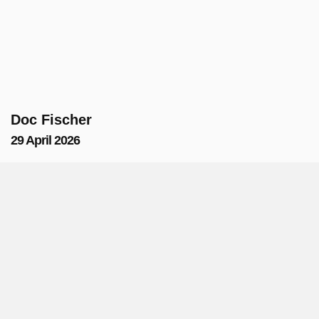
Doc Fischer
29 April 2026