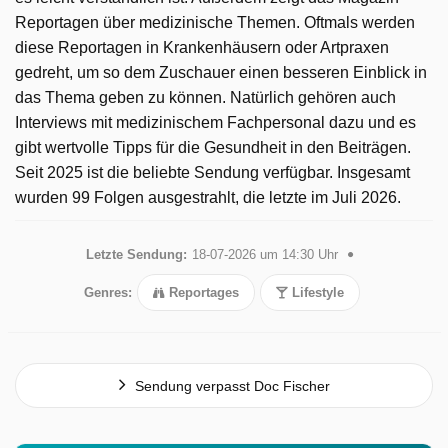
Reportagen über medizinische Themen. Oftmals werden
diese Reportagen in Krankenhäusern oder Artpraxen
gedreht, um so dem Zuschauer einen besseren Einblick in
das Thema geben zu können. Natürlich gehören auch
Interviews mit medizinischem Fachpersonal dazu und es
gibt wertvolle Tipps für die Gesundheit in den Beiträgen.
Seit 2025 ist die beliebte Sendung verfügbar. Insgesamt
wurden 99 Folgen ausgestrahlt, die letzte im Juli 2026.
Letzte Sendung:
18-07-2026 um 14:30 Uhr
Genres:
Reportages
Lifestyle
Sendung verpasst Doc Fischer