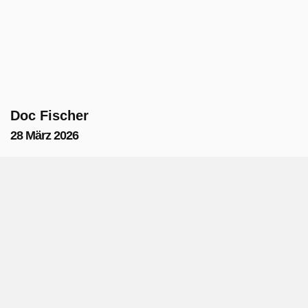
Doc Fischer
28 März 2026