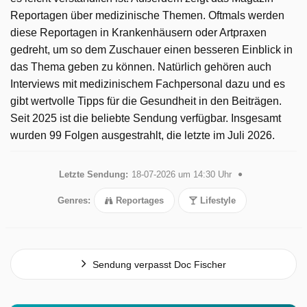
Reportagen über medizinische Themen. Oftmals werden
diese Reportagen in Krankenhäusern oder Artpraxen
gedreht, um so dem Zuschauer einen besseren Einblick in
das Thema geben zu können. Natürlich gehören auch
Interviews mit medizinischem Fachpersonal dazu und es
gibt wertvolle Tipps für die Gesundheit in den Beiträgen.
Seit 2025 ist die beliebte Sendung verfügbar. Insgesamt
wurden 99 Folgen ausgestrahlt, die letzte im Juli 2026.
Letzte Sendung:
18-07-2026 um 14:30 Uhr
Genres:
Reportages
Lifestyle
Sendung verpasst Doc Fischer