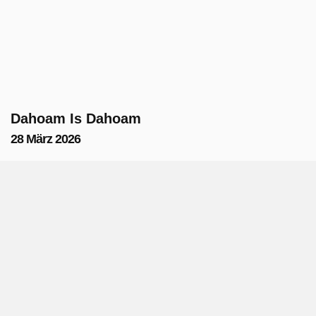
Dahoam Is Dahoam
28 März 2026