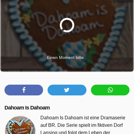
Einen Moment bitte...
Dahoam Is Dahoam
Dahoam Is Dahoam ist eine Dramaserie
auf BR. Die Serie spielt im fiktiven Dorf
Lansing und folgt dem Leben der