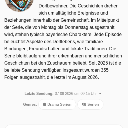
Dorfbewohner. Die Geschichten drehen
sich um alltägliche Ereignisse und
Beziehungen innerhalb der Gemeinschaft. Im Mittelpunkt
der Serie, die von Montag bis Donnerstag ausgestrahlt
wird, stehen typisch bayerische Charaktere. Jede Episode
beleuchtet Aspekte des Dorflebens, wie familiäre
Bindungen, Freundschaften und lokale Traditionen. Die
Serie bleibt aufgrund ihrer erkennbaren und menschlichen
Geschichten bei den Zuschauern beliebt. Seit 2025 ist die
beliebte Sendung verfügbar. Insgesamt wurden 355
Folgen ausgestrahlt, die letzte im August 2026.
Letzte Sendung:
07-08-2026 um 09:15 Uhr
Genres:
Drama Serien
Serien