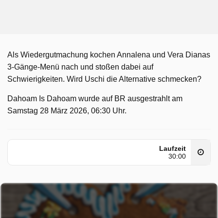
Als Wiedergutmachung kochen Annalena und Vera Dianas
3-Gänge-Menü nach und stoßen dabei auf
Schwierigkeiten. Wird Uschi die Alternative schmecken?
Dahoam Is Dahoam wurde auf BR ausgestrahlt am
Samstag 28 März 2026, 06:30 Uhr.
Laufzeit
30:00