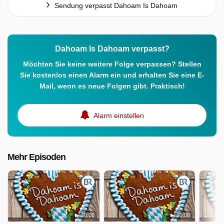
Sendung verpasst Dahoam Is Dahoam
Dahoam Is Dahoam verpasst?
Möchten Sie keine weitere Folge verpassen? Stellen
Sie kostenlos einen Alarm ein und erhalten Sie eine E-
Mail, wenn es neue Folgen gibt. Praktisch!
Alarm einstellen
Mehr Episoden
30:00
30:00