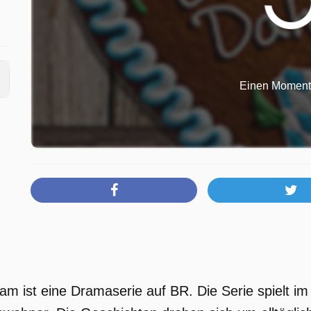
Einen Moment b
 ist eine Dramaserie auf BR. Die Serie spielt im 