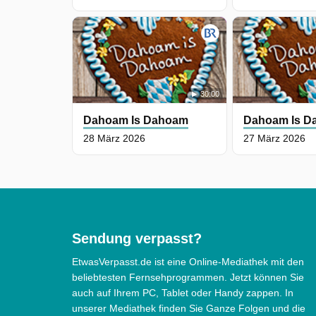
30:00
Dahoam Is Dahoam
Dahoam Is D
28 März 2026
27 März 2026
Sendung verpasst?
EtwasVerpasst.de ist eine Online-Mediathek mit den
beliebtesten Fernsehprogrammen. Jetzt können Sie
auch auf Ihrem PC, Tablet oder Handy zappen. In
unserer Mediathek finden Sie Ganze Folgen und die