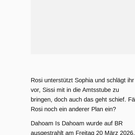
Rosi unterstützt Sophia und schlägt ihr
vor, Sissi mit in die Amtsstube zu
bringen, doch auch das geht schief. Fäl
Rosi noch ein anderer Plan ein?
Dahoam Is Dahoam wurde auf BR
ausgestrahlt am Freitag 20 März 2026,