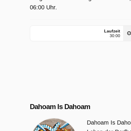
06:00 Uhr.
Laufzeit
30:00
Dahoam Is Dahoam
Dahoam Is Dahoam