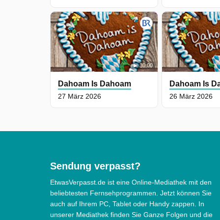
30:00
Dahoam Is Dahoam
Dahoam Is D
27 März 2026
26 März 2026
Sendung verpasst?
EtwasVerpasst.de ist eine Online-Mediathek mit den
beliebtesten Fernsehprogrammen. Jetzt können Sie
auch auf Ihrem PC, Tablet oder Handy zappen. In
unserer Mediathek finden Sie Ganze Folgen und die