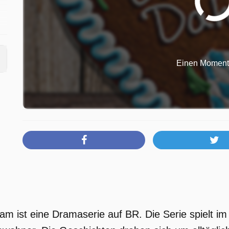
Einen Moment b
 ist eine Dramaserie auf BR. Die Serie spielt im 