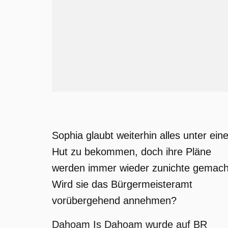
Sophia glaubt weiterhin alles unter ein
Hut zu bekommen, doch ihre Pläne
werden immer wieder zunichte gemach
Wird sie das Bürgermeisteramt
vorübergehend annehmen?
Dahoam Is Dahoam wurde auf BR