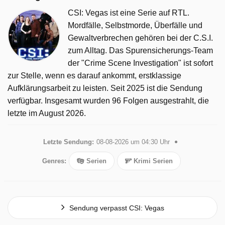
CSI: Vegas ist eine Serie auf RTL.
Mordfälle, Selbstmorde, Überfälle und
Gewaltverbrechen gehören bei der C.S.I.
zum Alltag. Das Spurensicherungs-Team
der "Crime Scene Investigation" ist sofort
zur Stelle, wenn es darauf ankommt, erstklassige
Aufklärungsarbeit zu leisten. Seit 2025 ist die Sendung
verfügbar. Insgesamt wurden 96 Folgen ausgestrahlt, die
letzte im August 2026.
Letzte Sendung:
08-08-2026 um 04:30 Uhr
Genres:
Serien
Krimi Serien
Sendung verpasst CSI: Vegas