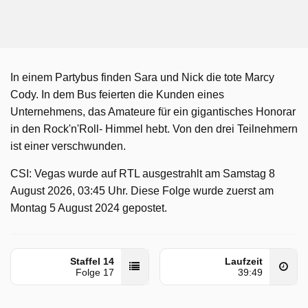
In einem Partybus finden Sara und Nick die tote Marcy
Cody. In dem Bus feierten die Kunden eines
Unternehmens, das Amateure für ein gigantisches Honorar
in den Rock'n'Roll- Himmel hebt. Von den drei Teilnehmern
ist einer verschwunden.
CSI: Vegas wurde auf RTL ausgestrahlt am Samstag 8
August 2026, 03:45 Uhr. Diese Folge wurde zuerst am
Montag 5 August 2024 gepostet.
Staffel 14
Laufzeit
Folge 17
39:49