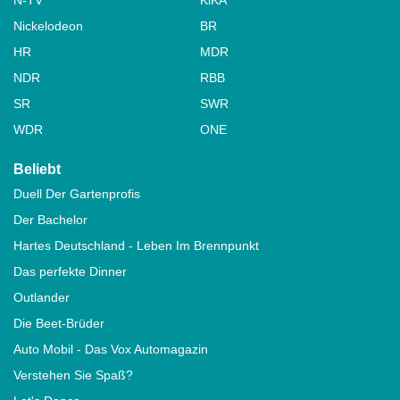
Nickelodeon
BR
HR
MDR
NDR
RBB
SR
SWR
WDR
ONE
Beliebt
Duell Der Gartenprofis
Der Bachelor
Hartes Deutschland - Leben Im Brennpunkt
Das perfekte Dinner
Outlander
Die Beet-Brüder
Auto Mobil - Das Vox Automagazin
Verstehen Sie Spaß?