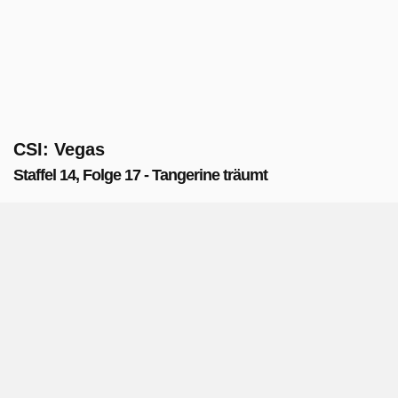
CSI: Vegas
Staffel 14, Folge 17 - Tangerine träumt