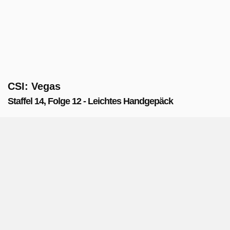
CSI: Vegas
Staffel 14, Folge 12 - Leichtes Handgepäck