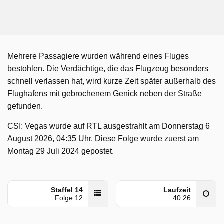
Mehrere Passagiere wurden während eines Fluges
bestohlen. Die Verdächtige, die das Flugzeug besonders
schnell verlassen hat, wird kurze Zeit später außerhalb des
Flughafens mit gebrochenem Genick neben der Straße
gefunden.
CSI: Vegas wurde auf RTL ausgestrahlt am Donnerstag 6
August 2026, 04:35 Uhr. Diese Folge wurde zuerst am
Montag 29 Juli 2024 gepostet.
Staffel 14
Laufzeit
Folge 12
40:26