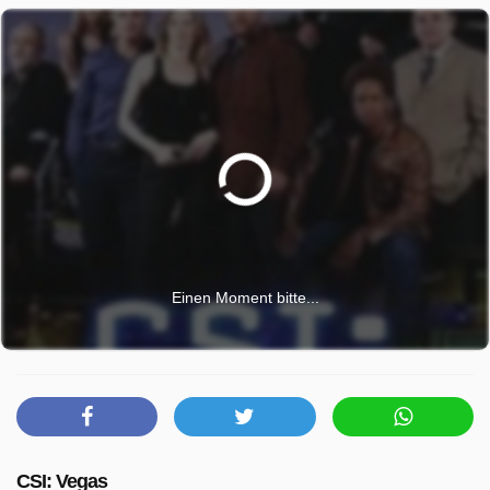
Einen Moment bitte...
CSI: Vegas