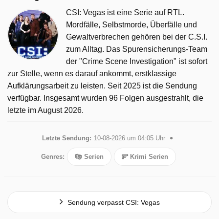
CSI: Vegas ist eine Serie auf RTL.
Mordfälle, Selbstmorde, Überfälle und
Gewaltverbrechen gehören bei der C.S.I.
zum Alltag. Das Spurensicherungs-Team
der "Crime Scene Investigation" ist sofort
zur Stelle, wenn es darauf ankommt, erstklassige
Aufklärungsarbeit zu leisten. Seit 2025 ist die Sendung
verfügbar. Insgesamt wurden 96 Folgen ausgestrahlt, die
letzte im August 2026.
Letzte Sendung:
10-08-2026 um 04:05 Uhr
Genres:
Serien
Krimi Serien
Sendung verpasst CSI: Vegas