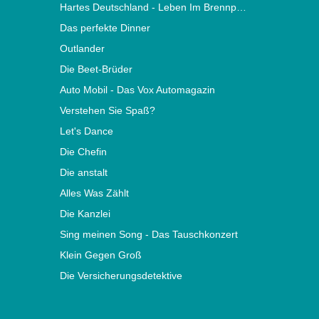
Hartes Deutschland - Leben Im Brennpunkt
Das perfekte Dinner
Outlander
Die Beet-Brüder
Auto Mobil - Das Vox Automagazin
Verstehen Sie Spaß?
Let's Dance
Die Chefin
Die anstalt
Alles Was Zählt
Die Kanzlei
Sing meinen Song - Das Tauschkonzert
Klein Gegen Groß
Die Versicherungsdetektive