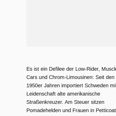
Es ist ein Defilee der Low-Rider, Muscl
Cars und Chrom-Limousinen: Seit den
1950er Jahren importiert Schweden mi
Leidenschaft alte amerikanische
Straßenkreuzer. Am Steuer sitzen
Pomadehelden und Frauen in Petticoa