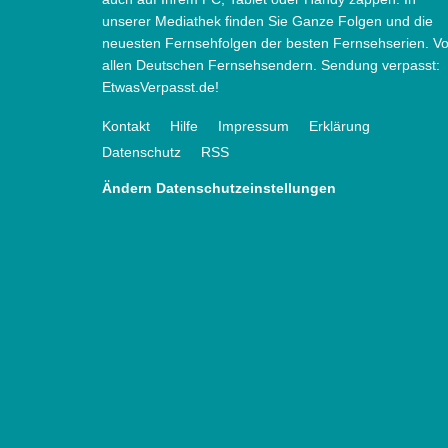
unserer Mediathek finden Sie Ganze Folgen und die
neuesten Fernsehfolgen der besten Fernsehserien. V
allen Deutschen Fernsehsendern. Sendung verpasst:
EtwasVerpasst.de!
Kontakt
Hilfe
Impressum
Erklärung
Datenschutz
RSS
Ändern Datenschutzeinstellungen