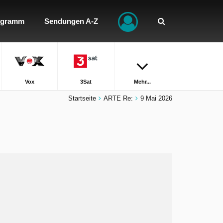
ogramm
Sendungen A-Z
Vox
3Sat
Mehr...
Startseite
ARTE Re:
9 Mai 2026