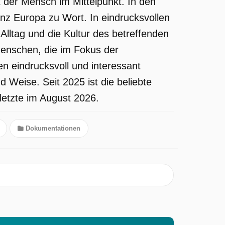
 der Mensch im Mittelpunkt. In den
 Europa zu Wort. In eindrucksvollen
Alltag und die Kultur des betreffenden
 Menschen, die im Fokus der
n eindrucksvoll und interessant
 Weise. Seit 2025 ist die beliebte
letzte im August 2026.
Dokumentationen