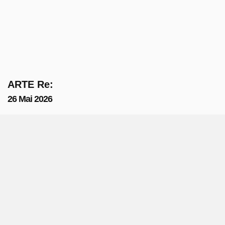
ARTE Re:
26 Mai 2026