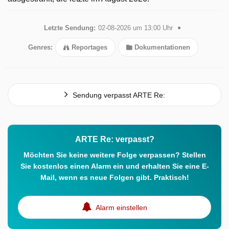
Letzte Sendung:
02-08-2026 um 13:00 Uhr
Genres:
Reportages
Dokumentationen
Sendung verpasst ARTE Re:
ARTE Re: verpasst?
Möchten Sie keine weitere Folge verpassen? Stellen
Sie kostenlos einen Alarm ein und erhalten Sie eine E-
Mail, wenn es neue Folgen gibt. Praktisch!
Alarm einstellen