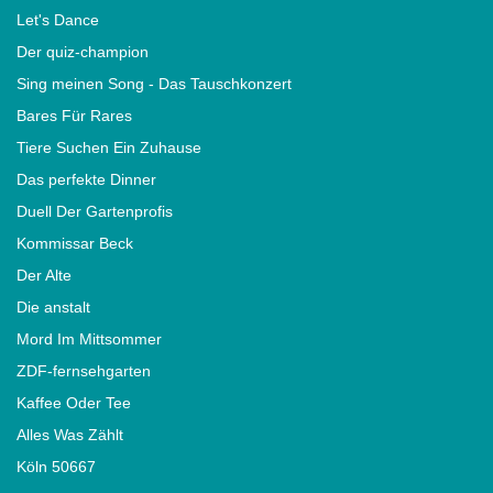
Let's Dance
Der quiz-champion
Sing meinen Song - Das Tauschkonzert
Bares Für Rares
Tiere Suchen Ein Zuhause
Das perfekte Dinner
Duell Der Gartenprofis
Kommissar Beck
Der Alte
Die anstalt
Mord Im Mittsommer
ZDF-fernsehgarten
Kaffee Oder Tee
Alles Was Zählt
Köln 50667