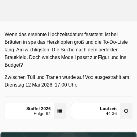
Wenn das ersehnte Hochzeitsdatum feststeht, ist bei
Bräuten in spe das Herzklopfen groß und die To-Do-Liste
lang. Am wichtigsten: Die Suche nach dem perfekten
Brautkleid. Doch welches Modell passt zur Figur und ins
Budget?
Zwischen Tüll und Tränen wurde auf Vox ausgestrahlt am
Dienstag 12 Mai 2026, 17:00 Uhr.
Staffel 2026
Laufzeit
Folge 84
44:36