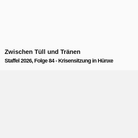
Zwischen Tüll und Tränen
Staffel 2026, Folge 84 - Krisensitzung in Hünxe