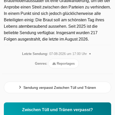
Brautmodenausstatter oft eine Gradwanderung, um bei der
Anprobe einen Streit zwischen den Parteien zu verhindern.
In einem Punkt sind sich jedoch glücklicherweise alle
Beteiligten einig: Die Braut soll am schönsten Tag ihres
Lebens atemberaubend aussehen. Seit 2025 ist die
beliebte Sendung verfügbar. Insgesamt wurden 217
Folgen ausgestrahlt, die letzte im August 2026.
Letzte Sendung:
07-08-2026 um 17:00 Uhr
Genres:
Reportages
Sendung verpasst Zwischen Tüll und Tränen
Zwischen Tüll und Tränen verpasst?