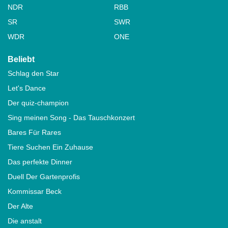
NDR
RBB
SR
SWR
WDR
ONE
Beliebt
Schlag den Star
Let's Dance
Der quiz-champion
Sing meinen Song - Das Tauschkonzert
Bares Für Rares
Tiere Suchen Ein Zuhause
Das perfekte Dinner
Duell Der Gartenprofis
Kommissar Beck
Der Alte
Die anstalt