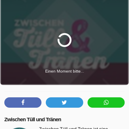
Einen Moment bitte...
Zwischen Tüll und Tränen