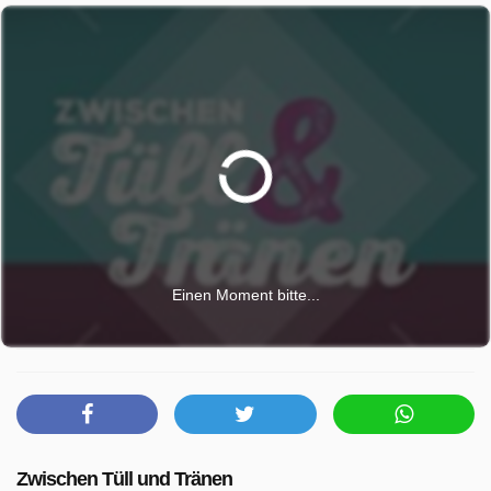
Einen Moment bitte...
Zwischen Tüll und Tränen