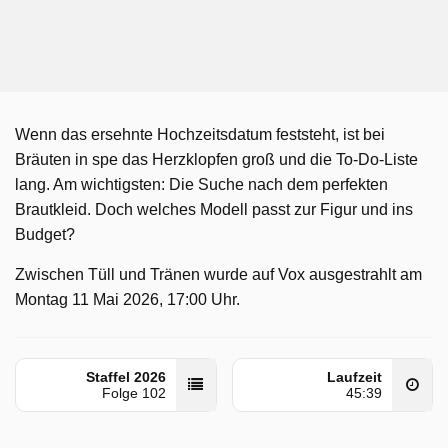
Wenn das ersehnte Hochzeitsdatum feststeht, ist bei
Bräuten in spe das Herzklopfen groß und die To-Do-Liste
lang. Am wichtigsten: Die Suche nach dem perfekten
Brautkleid. Doch welches Modell passt zur Figur und ins
Budget?
Zwischen Tüll und Tränen wurde auf Vox ausgestrahlt am
Montag 11 Mai 2026, 17:00 Uhr.
Staffel 2026
Laufzeit
Folge 102
45:39