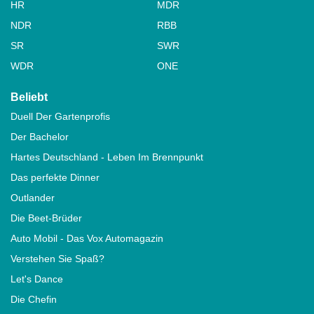
HR
MDR
NDR
RBB
SR
SWR
WDR
ONE
Beliebt
Duell Der Gartenprofis
Der Bachelor
Hartes Deutschland - Leben Im Brennpunkt
Das perfekte Dinner
Outlander
Die Beet-Brüder
Auto Mobil - Das Vox Automagazin
Verstehen Sie Spaß?
Let's Dance
Die Chefin