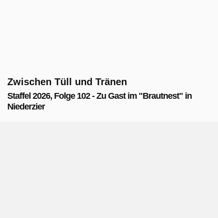
Zwischen Tüll und Tränen
Staffel 2026, Folge 102 - Zu Gast im "Brautnest" in
Niederzier