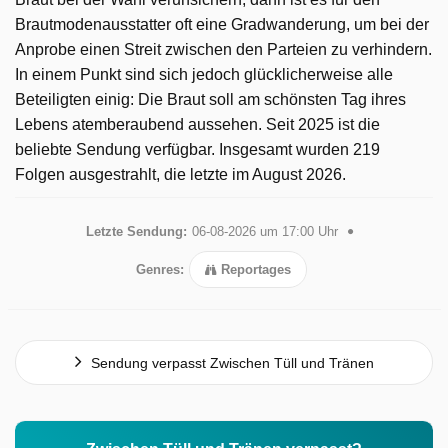
Brautmodenausstatter oft eine Gradwanderung, um bei der
Anprobe einen Streit zwischen den Parteien zu verhindern.
In einem Punkt sind sich jedoch glücklicherweise alle
Beteiligten einig: Die Braut soll am schönsten Tag ihres
Lebens atemberaubend aussehen. Seit 2025 ist die
beliebte Sendung verfügbar. Insgesamt wurden 219
Folgen ausgestrahlt, die letzte im August 2026.
Letzte Sendung:
06-08-2026 um 17:00 Uhr
Genres:
Reportages
Sendung verpasst Zwischen Tüll und Tränen