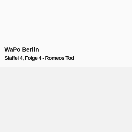
WaPo Berlin
Staffel 4, Folge 4 - Romeos Tod