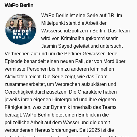
WaPo Berlin
WaPo Berlin ist eine Serie auf BR. Im
Mittelpunkt steht die Arbeit der
Wasserschutzpolizei in Berlin. Das Team
wird von Kriminalhauptkommissarin
Jasmin Sayed geleitet und untersucht
Verbrechen auf und um die Berliner Gewässer. Jede
Episode behandelt einen neuen Fall, der von Mord über
vermisste Personen bis hin zu anderen kriminellen
Aktivitäten reicht. Die Serie zeigt, wie das Team
zusammenarbeitet, um Verbrechen aufzuklären und
Gerechtigkeit durchzusetzen. Die Charaktere haben
jeweils ihren eigenen Hintergrund und ihre eigenen
Fähigkeiten, was zur Dynamik innerhalb des Teams
beiträgt. WaPo Berlin bietet einen Einblick in die
polizeiliche Arbeit auf dem Wasser und die damit
verbundenen Herausforderungen. Seit 2025 ist die