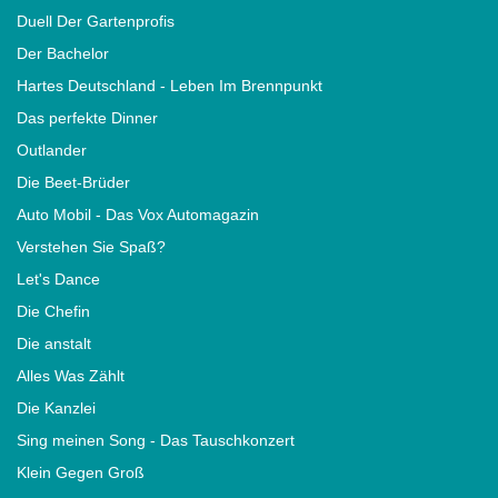
Duell Der Gartenprofis
Der Bachelor
Hartes Deutschland - Leben Im Brennpunkt
Das perfekte Dinner
Outlander
Die Beet-Brüder
Auto Mobil - Das Vox Automagazin
Verstehen Sie Spaß?
Let's Dance
Die Chefin
Die anstalt
Alles Was Zählt
Die Kanzlei
Sing meinen Song - Das Tauschkonzert
Klein Gegen Groß