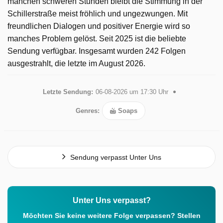
manchen schweren Stunden bleibt die Stimmung in der
Schillerstraße meist fröhlich und ungezwungen. Mit
freundlichen Dialogen und positiver Energie wird so
manches Problem gelöst. Seit 2025 ist die beliebte
Sendung verfügbar. Insgesamt wurden 242 Folgen
ausgestrahlt, die letzte im August 2026.
Letzte Sendung:
06-08-2026 um 17:30 Uhr
Genres:
Soaps
Sendung verpasst Unter Uns
Unter Uns verpasst?
Möchten Sie keine weitere Folge verpassen? Stellen