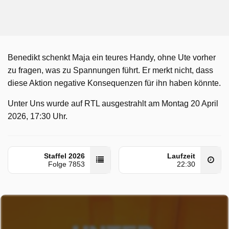
Benedikt schenkt Maja ein teures Handy, ohne Ute vorher
zu fragen, was zu Spannungen führt. Er merkt nicht, dass
diese Aktion negative Konsequenzen für ihn haben könnte.
Unter Uns wurde auf RTL ausgestrahlt am Montag 20 April
2026, 17:30 Uhr.
Staffel 2026
Laufzeit
Folge 7853
22:30