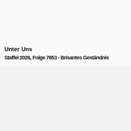
Unter Uns
Staffel 2026, Folge 7853 - Brisantes Geständnis