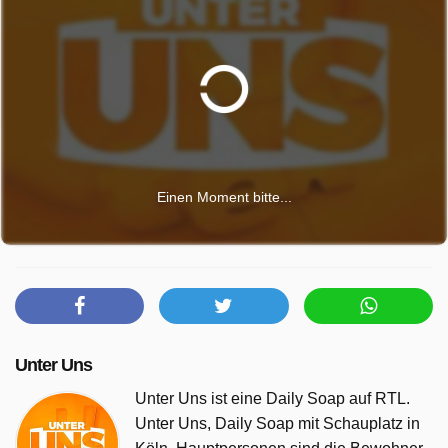
Einen Moment bitte...
Unter Uns
Unter Uns ist eine Daily Soap auf RTL.
Unter Uns, Daily Soap mit Schauplatz in