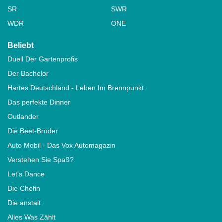
SR
SWR
WDR
ONE
Beliebt
Duell Der Gartenprofis
Der Bachelor
Hartes Deutschland - Leben Im Brennpunkt
Das perfekte Dinner
Outlander
Die Beet-Brüder
Auto Mobil - Das Vox Automagazin
Verstehen Sie Spaß?
Let's Dance
Die Chefin
Die anstalt
Alles Was Zählt