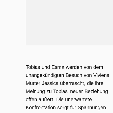
Tobias und Esma werden von dem
unangekündigten Besuch von Viviens
Mutter Jessica überrascht, die ihre
Meinung zu Tobias' neuer Beziehung
offen äußert. Die unerwartete
Konfrontation sorgt für Spannungen.