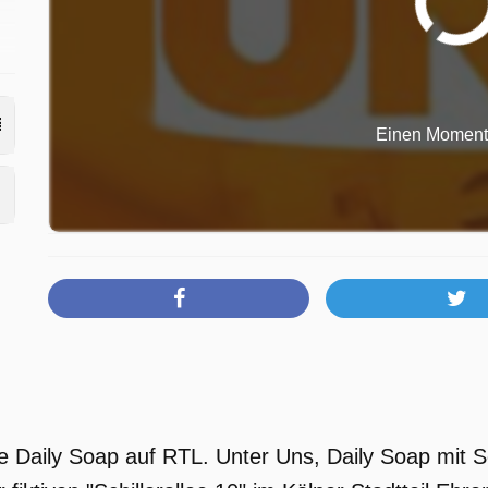
.
Einen Moment b
ne Daily Soap auf RTL. Unter Uns, Daily Soap mit 