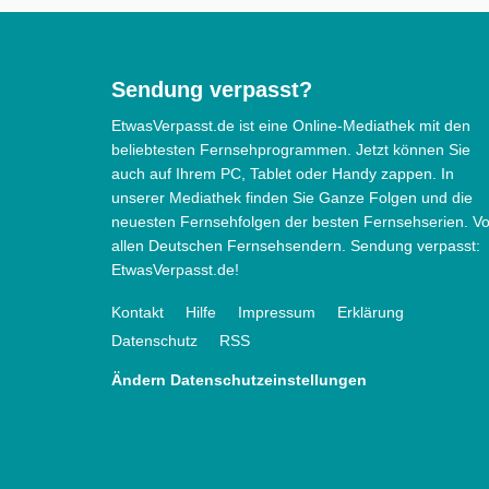
Sendung verpasst?
EtwasVerpasst.de ist eine Online-Mediathek mit den
beliebtesten Fernsehprogrammen. Jetzt können Sie
auch auf Ihrem PC, Tablet oder Handy zappen. In
unserer Mediathek finden Sie Ganze Folgen und die
neuesten Fernsehfolgen der besten Fernsehserien. V
allen Deutschen Fernsehsendern. Sendung verpasst:
EtwasVerpasst.de!
Kontakt
Hilfe
Impressum
Erklärung
Datenschutz
RSS
Ändern Datenschutzeinstellungen