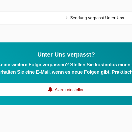
Sendung verpasst Unter Uns
Unter Uns verpasst?
eine weitere Folge verpassen? Stellen Sie kostenlos einen
rhalten Sie eine E-Mail, wenn es neue Folgen gibt. Praktisc
Alarm einstellen