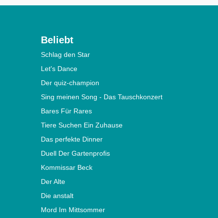
Beliebt
Schlag den Star
Let's Dance
Der quiz-champion
Sing meinen Song - Das Tauschkonzert
Bares Für Rares
Tiere Suchen Ein Zuhause
Das perfekte Dinner
Duell Der Gartenprofis
Kommissar Beck
Der Alte
Die anstalt
Mord Im Mittsommer