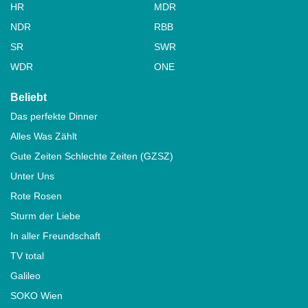
HR
MDR
NDR
RBB
SR
SWR
WDR
ONE
Beliebt
Das perfekte Dinner
Alles Was Zählt
Gute Zeiten Schlechte Zeiten (GZSZ)
Unter Uns
Rote Rosen
Sturm der Liebe
In aller Freundschaft
TV total
Galileo
SOKO Wien