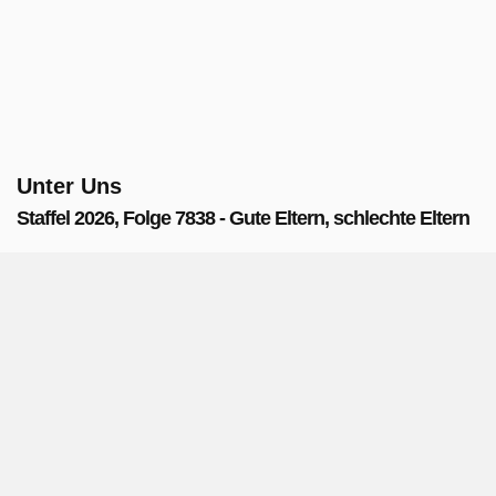
Unter Uns
Staffel 2026, Folge 7838 - Gute Eltern, schlechte Eltern