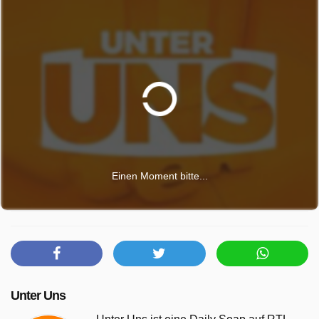
Einen Moment bitte...
Unter Uns