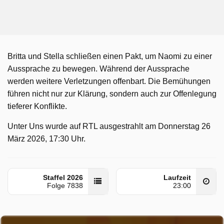
Britta und Stella schließen einen Pakt, um Naomi zu einer
Aussprache zu bewegen. Während der Aussprache
werden weitere Verletzungen offenbart. Die Bemühungen
führen nicht nur zur Klärung, sondern auch zur Offenlegung
tieferer Konflikte.
Unter Uns wurde auf RTL ausgestrahlt am Donnerstag 26
März 2026, 17:30 Uhr.
Staffel 2026
Laufzeit
Folge 7838
23:00