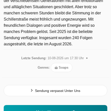
der verschiedensten Generationen mit allen emotionalen
und alltäglichen Situationen geschildert. Aber trotz so
manchen schweren Stunden bleibt die Stimmung in der
Schillerstraße meist fröhlich und ungezwungen. Mit
freundlichen Dialogen und positiver Energie wird so
manches Problem gelöst. Seit 2025 ist die beliebte
Sendung verfügbar. Insgesamt wurden 240 Folgen
ausgestrahlt, die letzte im August 2026.
Letzte Sendung:
10-08-2026 um 17:30 Uhr
Genres:
Soaps
Sendung verpasst Unter Uns