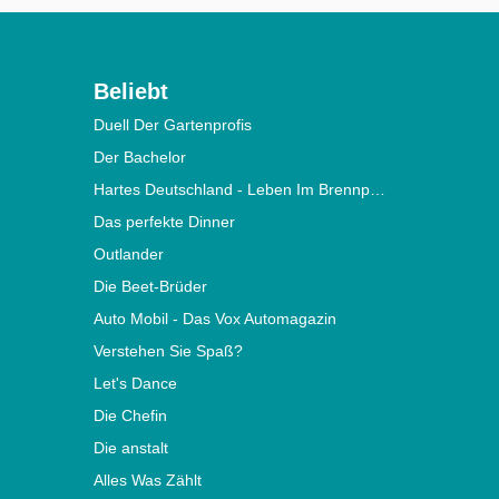
Beliebt
Duell Der Gartenprofis
Der Bachelor
Hartes Deutschland - Leben Im Brennpunkt
Das perfekte Dinner
Outlander
Die Beet-Brüder
Auto Mobil - Das Vox Automagazin
Verstehen Sie Spaß?
Let's Dance
Die Chefin
Die anstalt
Alles Was Zählt