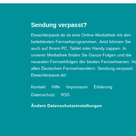
Sendung verpasst?
EtwasVerpasst.de ist eine Online-Mediathek mit den
beliebtesten Fernsehprogrammen. Jetzt können Sie
auch auf Ihrem PC, Tablet oder Handy zappen. In
unserer Mediathek finden Sie Ganze Folgen und die
neuesten Fernsehfolgen der besten Fernsehserien. V
allen Deutschen Fernsehsendern. Sendung verpasst:
EtwasVerpasst.de!
Kontakt
Hilfe
Impressum
Erklärung
Datenschutz
RSS
Ändern Datenschutzeinstellungen