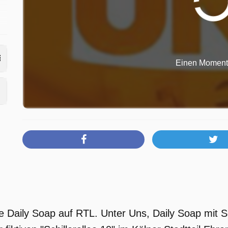
Einen Moment b
ne Daily Soap auf RTL. Unter Uns, Daily Soap mit 