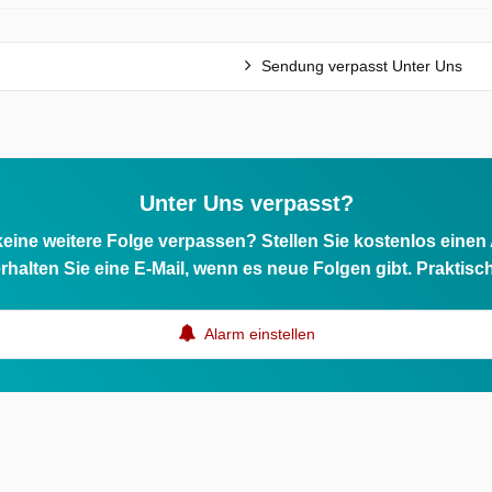
Sendung verpasst Unter Uns
Unter Uns verpasst?
eine weitere Folge verpassen? Stellen Sie kostenlos einen
rhalten Sie eine E-Mail, wenn es neue Folgen gibt. Praktisc
Alarm einstellen