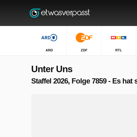
ARD
ZDF
RTL
Unter Uns
Staffel 2026, Folge 7859 - Es hat