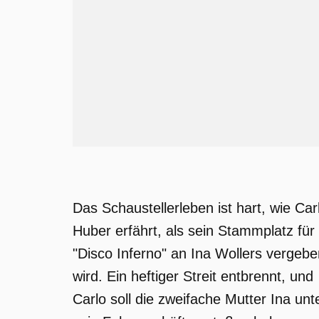
Das Schaustellerleben ist hart, wie Car
Huber erfährt, als sein Stammplatz für
"Disco Inferno" an Ina Wollers vergebe
wird. Ein heftiger Streit entbrennt, und
Carlo soll die zweifache Mutter Ina unt