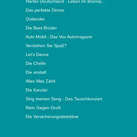
Hartes Deutschland - Leben Im Brennpunkt
Das perfekte Dinner
Outlander
Die Beet-Brüder
Auto Mobil - Das Vox Automagazin
Verstehen Sie Spaß?
Let's Dance
Die Chefin
Die anstalt
Alles Was Zählt
Die Kanzlei
Sing meinen Song - Das Tauschkonzert
Klein Gegen Groß
Die Versicherungsdetektive