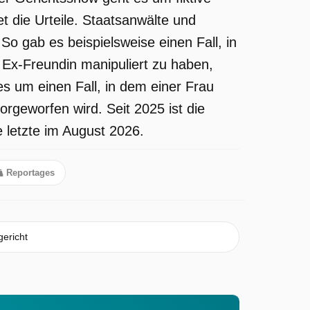
et die Urteile. Staatsanwälte und
 So gab es beispielsweise einen Fall, in
Ex-Freundin manipuliert zu haben,
es um einen Fall, in dem einer Frau
rgeworfen wird. Seit 2025 ist die
 letzte im August 2026.
Reportages
gericht