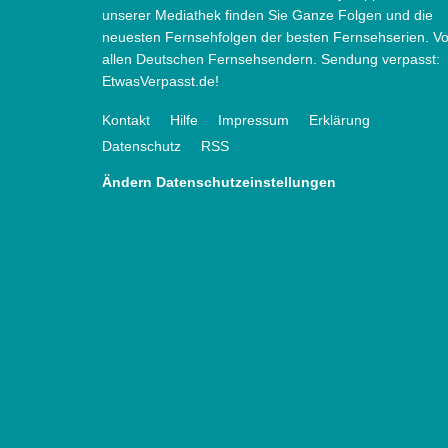
unserer Mediathek finden Sie Ganze Folgen und die
neuesten Fernsehfolgen der besten Fernsehserien. V
allen Deutschen Fernsehsendern. Sendung verpasst:
EtwasVerpasst.de!
Kontakt
Hilfe
Impressum
Erklärung
Datenschutz
RSS
Ändern Datenschutzeinstellungen