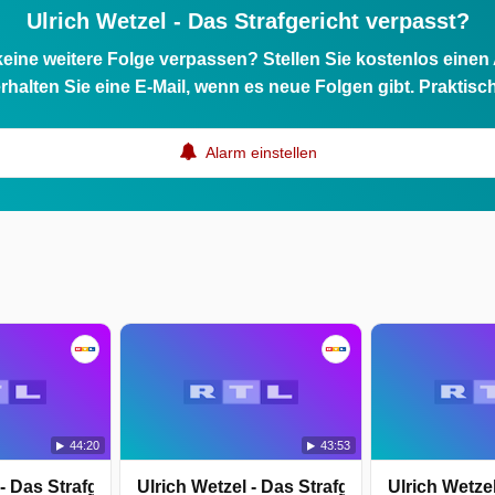
Ulrich Wetzel - Das Strafgericht verpasst?
eine weitere Folge verpassen? Stellen Sie kostenlos einen
rhalten Sie eine E-Mail, wenn es neue Folgen gibt. Praktisc
Alarm einstellen
44:20
43:53
- Das Strafgericht
Ulrich Wetzel - Das Strafgericht
Ulrich Wetzel