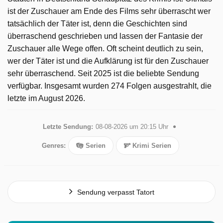
ist der Zuschauer am Ende des Films sehr überrascht wer
tatsächlich der Täter ist, denn die Geschichten sind
überraschend geschrieben und lassen der Fantasie der
Zuschauer alle Wege offen. Oft scheint deutlich zu sein,
wer der Täter ist und die Aufklärung ist für den Zuschauer
sehr überraschend. Seit 2025 ist die beliebte Sendung
verfügbar. Insgesamt wurden 274 Folgen ausgestrahlt, die
letzte im August 2026.
Letzte Sendung:
08-08-2026 um 20:15 Uhr
Genres:
Serien
Krimi Serien
Sendung verpasst Tatort