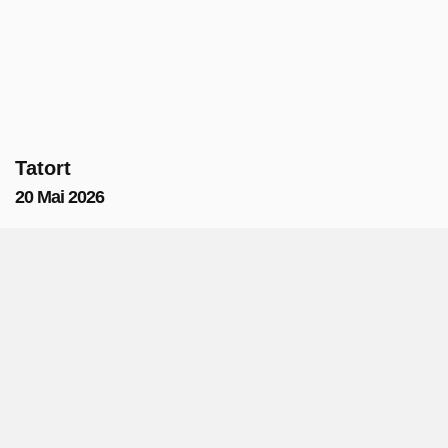
Tatort
20 Mai 2026