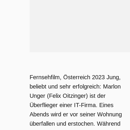
Fernsehfilm, Österreich 2023 Jung,
beliebt und sehr erfolgreich: Marlon
Unger (Felix Oitzinger) ist der
Überflieger einer IT-Firma. Eines
Abends wird er vor seiner Wohnung
überfallen und erstochen. Während