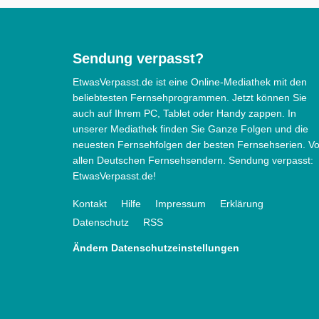
Sendung verpasst?
EtwasVerpasst.de ist eine Online-Mediathek mit den
beliebtesten Fernsehprogrammen. Jetzt können Sie
auch auf Ihrem PC, Tablet oder Handy zappen. In
unserer Mediathek finden Sie Ganze Folgen und die
neuesten Fernsehfolgen der besten Fernsehserien. V
allen Deutschen Fernsehsendern. Sendung verpasst:
EtwasVerpasst.de!
Kontakt
Hilfe
Impressum
Erklärung
Datenschutz
RSS
Ändern Datenschutzeinstellungen