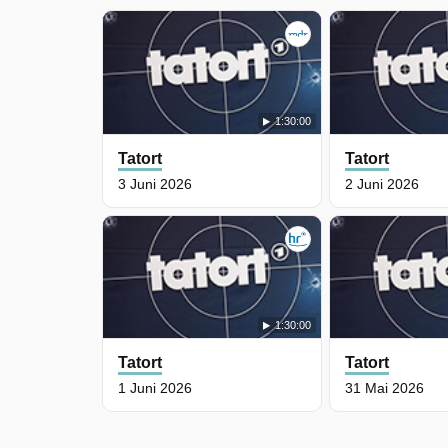
1:30:00
Tatort
Tatort
3 Juni 2026
2 Juni 2026
1:30:00
Tatort
Tatort
1 Juni 2026
31 Mai 2026