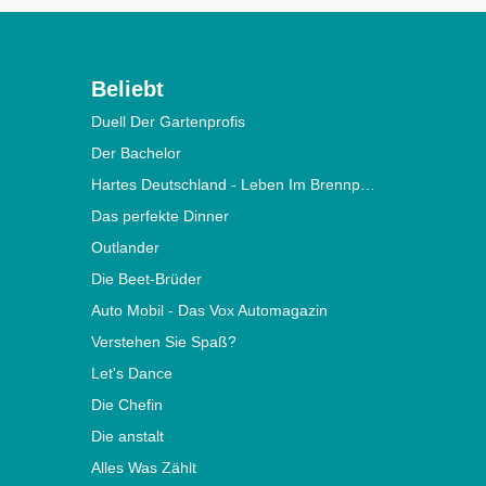
Beliebt
Duell Der Gartenprofis
Der Bachelor
Hartes Deutschland - Leben Im Brennpunkt
Das perfekte Dinner
Outlander
Die Beet-Brüder
Auto Mobil - Das Vox Automagazin
Verstehen Sie Spaß?
Let's Dance
Die Chefin
Die anstalt
Alles Was Zählt