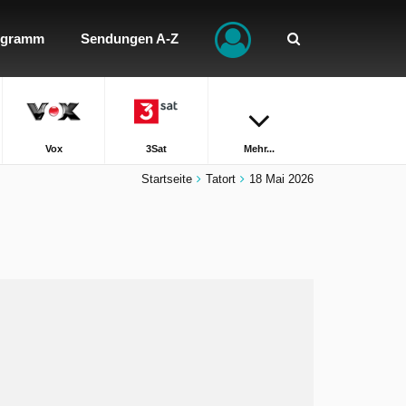
ogramm
Sendungen A-Z
Vox
3Sat
Mehr...
Startseite
Tatort
18 Mai 2026