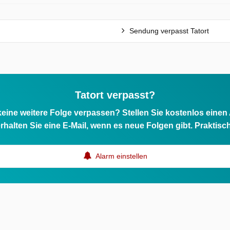
Sendung verpasst Tatort
Tatort verpasst?
eine weitere Folge verpassen? Stellen Sie kostenlos einen
rhalten Sie eine E-Mail, wenn es neue Folgen gibt. Praktisc
Alarm einstellen