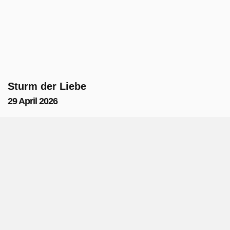
Sturm der Liebe
29 April 2026