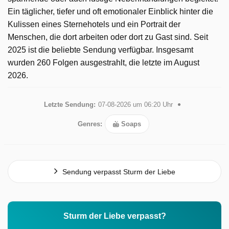
Ein täglicher, tiefer und oft emotionaler Einblick hinter die
Kulissen eines Sternehotels und ein Portrait der
Menschen, die dort arbeiten oder dort zu Gast sind. Seit
2025 ist die beliebte Sendung verfügbar. Insgesamt
wurden 260 Folgen ausgestrahlt, die letzte im August
2026.
Letzte Sendung:
07-08-2026 um 06:20 Uhr
Genres:
Soaps
Sendung verpasst Sturm der Liebe
Sturm der Liebe verpasst?