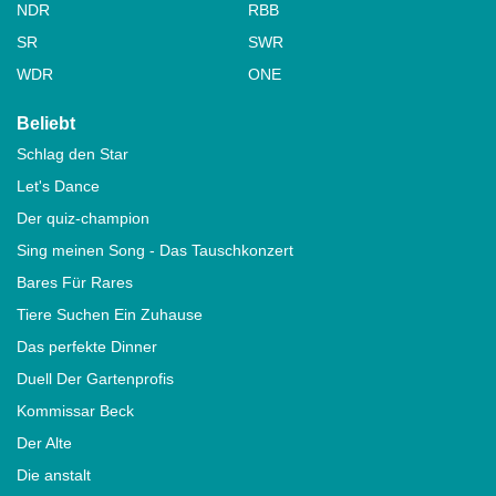
NDR
RBB
SR
SWR
WDR
ONE
Beliebt
Schlag den Star
Let's Dance
Der quiz-champion
Sing meinen Song - Das Tauschkonzert
Bares Für Rares
Tiere Suchen Ein Zuhause
Das perfekte Dinner
Duell Der Gartenprofis
Kommissar Beck
Der Alte
Die anstalt