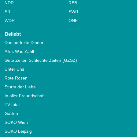
NDR
RBB
SR
SWR
WDR
ONE
Beliebt
Das perfekte Dinner
Alles Was Zählt
Gute Zeiten Schlechte Zeiten (GZSZ)
Unter Uns
Rote Rosen
Sturm der Liebe
In aller Freundschaft
TV total
Galileo
SOKO Wien
SOKO Leipzig