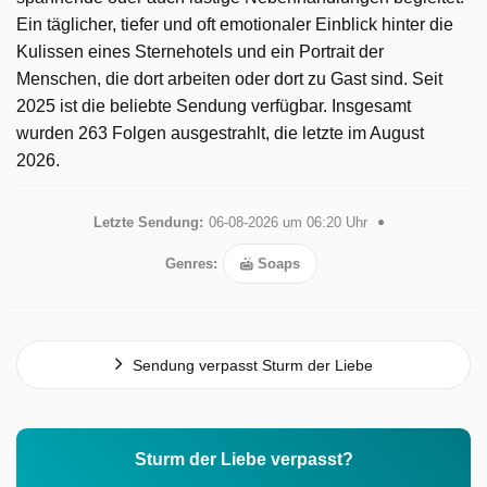
Ein täglicher, tiefer und oft emotionaler Einblick hinter die
Kulissen eines Sternehotels und ein Portrait der
Menschen, die dort arbeiten oder dort zu Gast sind. Seit
2025 ist die beliebte Sendung verfügbar. Insgesamt
wurden 263 Folgen ausgestrahlt, die letzte im August
2026.
Letzte Sendung:
06-08-2026 um 06:20 Uhr
Genres:
Soaps
Sendung verpasst Sturm der Liebe
Sturm der Liebe verpasst?