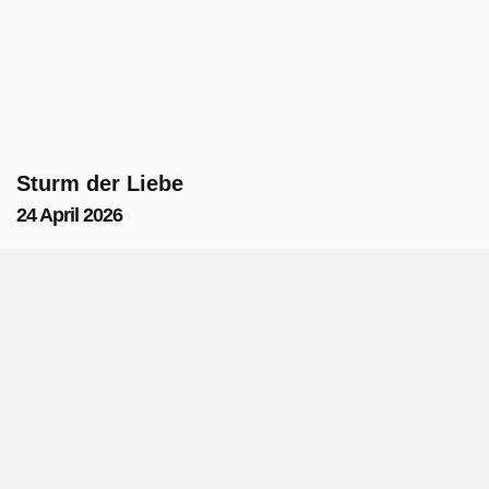
Sturm der Liebe
24 April 2026